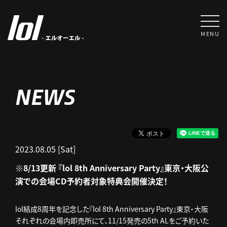
MENU
NEWS
2023.08.05 [Sat]
※8/13更新 『lol 8th Anniversary Party』東京・大阪公
演での会場CD予約者対象特典会開催決定！
lol結成8周年を記念した『lol 8th Anniversary Party』東京・大阪
それぞれの会場内即売所にて、11/15発売の5th ALをご予約いた