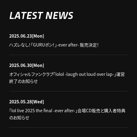
LATEST NEWS
2025.06.23
[Mon]
ハズレなし！「GURUポン！」-ever after- 販売決定！
2025.06.30
[Mon]
オフィシャルファンクラブ「lolol -laugh out loud over lap-」運営
終了のお知らせ
2025.05.28
[Wed]
「lol live 2025 the final -ever after-」会場CD販売と購入者特典
のお知らせ