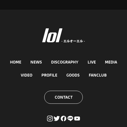
HOME
NEWS
DISCOGRAPHY
LIVE
MEDIA
VIDEO
PROFILE
GOODS
FANCLUB
CONTACT