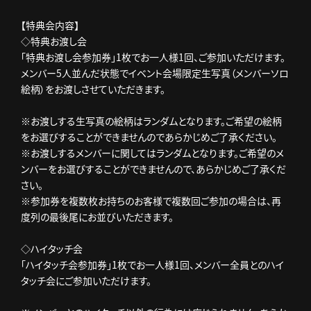
【特典会内容】
◇特典お渡し会
「特典お渡し会参加券」1枚でお一人様1回、ご参加いただけます。
メンバー5人並んだ状態でイベント会場限定生写真（メンバーソロ
絵柄）をお渡しさせていただきます。
※お渡しする生写真の絵柄はランダムとなります。ご希望の絵柄
をお選びすることができませんのであらかじめご了承ください。
※お渡しするメンバーに関してはランダムとなります。ご希望のメ
ンバーをお選びすることができませんので、あらかじめご了承くだ
さい。
※参加券を複数枚お持ちのお客様で複数回ご参加の場合は、再
度列の最後尾にお並びいただきます。
◇ハイタッチ会
「ハイタッチ会参加券」1枚でお一人様1回、メンバー全員とのハイ
タッチ会にご参加いただけます。