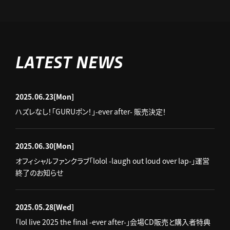
LATEST NEWS
2025.06.23
[Mon]
ハズレなし！「GURUポン！」-ever after- 販売決定！
2025.06.30
[Mon]
オフィシャルファンクラブ「lolol -laugh out loud over lap-」運営
終了のお知らせ
2025.05.28
[Wed]
「lol live 2025 the final -ever after-」会場CD販売と購入者特典