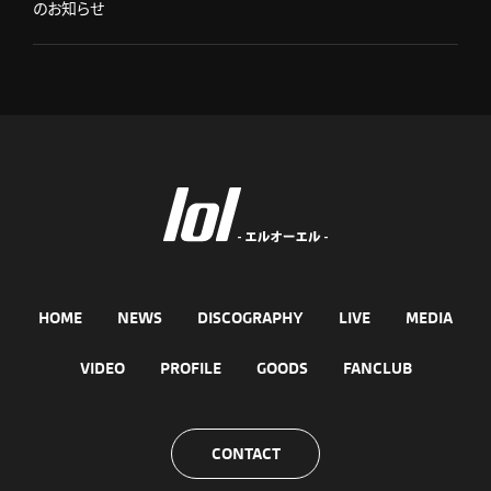
のお知らせ
HOME
NEWS
DISCOGRAPHY
LIVE
MEDIA
VIDEO
PROFILE
GOODS
FANCLUB
CONTACT