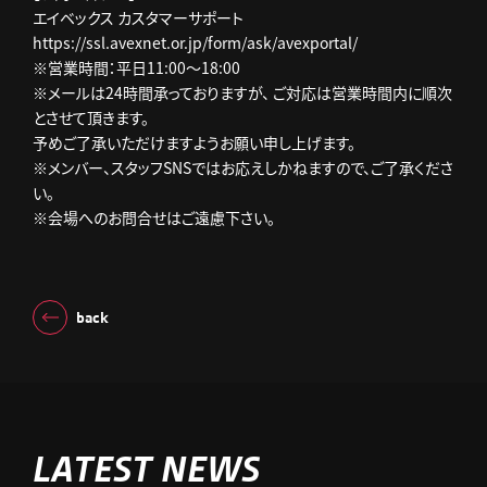
エイベックス カスタマーサポート
https://ssl.avexnet.or.jp/form/ask/avexportal/
※営業時間：平日11:00～18:00
※メールは24時間承っておりますが、 ご対応は営業時間内に順次
とさせて頂きます。
予めご了承いただけますようお願い申し上げます。
※メンバー、スタッフSNSではお応えしかねますので、ご了承くださ
い。
※会場へのお問合せはご遠慮下さい。
back
LATEST NEWS