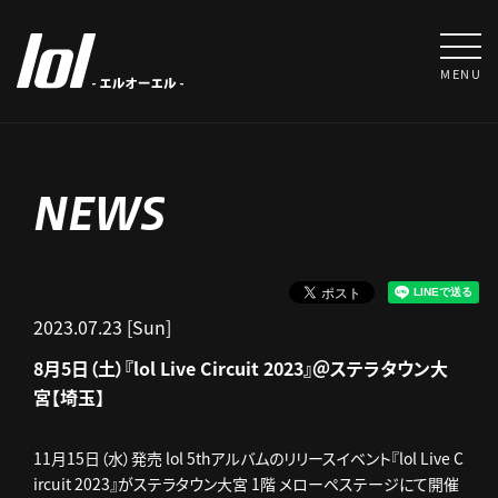
MENU
NEWS
2023.07.23 [Sun]
8月5日（土）『lol Live Circuit 2023』＠ステラタウン大
宮【埼玉】
11月15日（水）発売 lol 5thアルバムのリリースイベント『lol Live C
ircuit 2023』がステラタウン大宮 1階 メローペステージにて開催