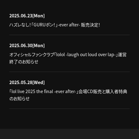
2025.06.23
[Mon]
ハズレなし！「GURUポン！」-ever after- 販売決定！
2025.06.30
[Mon]
オフィシャルファンクラブ「lolol -laugh out loud over lap-」運営
終了のお知らせ
2025.05.28
[Wed]
「lol live 2025 the final -ever after-」会場CD販売と購入者特典
のお知らせ