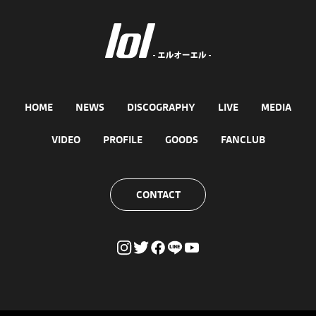
HOME
NEWS
DISCOGRAPHY
LIVE
MEDIA
VIDEO
PROFILE
GOODS
FANCLUB
CONTACT