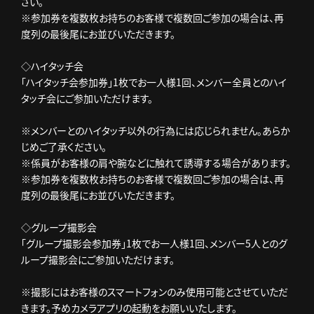
さい。
※参加券を複数枚お持ちのお客様で複数回ご参加の場合は、再
度列の最後尾にお並びいただきます。
◇ハイタッチ会
「ハイタッチ会参加券」1枚でお一人様1回、メンバー全員とのハイ
タッチ会にご参加いただけます。
※メンバーとのハイタッチ以外の行為には応じられません。あらか
じめご了承ください。
※係員がお客様の肩や腕などに触れて誘導する場合があります。
※参加券を複数枚お持ちのお客様で複数回ご参加の場合は、再
度列の最後尾にお並びいただきます。
◇グループ撮影会
「グループ撮影会参加券」1枚でお一人様1回、メンバー5人とのグ
ループ撮影会にご参加いただけます。
※撮影にはお客様のスマートフォンのみ使用可能とさせていただ
きます。予めカメラアプリの起動をお願いいたします。