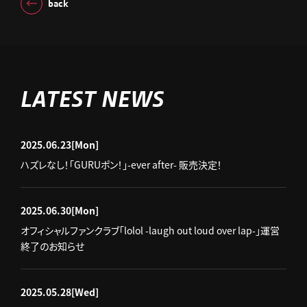
back
LATEST NEWS
2025.06.23
[Mon]
ハズレなし！「GURUポン！」-ever after- 販売決定！
2025.06.30
[Mon]
オフィシャルファンクラブ「lolol -laugh out loud over lap-」運営
終了のお知らせ
2025.05.28
[Wed]