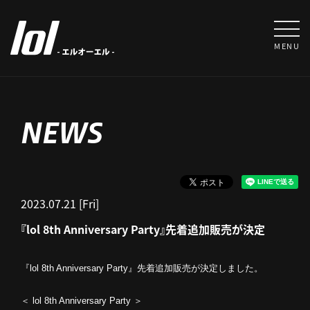
MENU
NEWS
2023.07.21 [Fri]
『lol 8th Anniversary Party』先着追加販売が決定
『lol 8th Anniversary Party』先着追加販売が決定しました。
＜ lol 8th Anniversary Party ＞