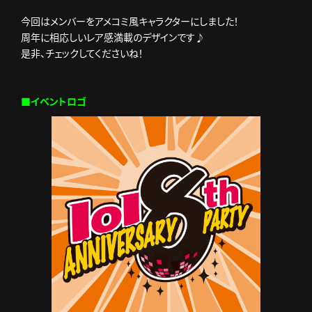
今回はメンバーをアメコミ風キャラクターにしました！
周年に相応しいレア感満載のデザインです♪
是非、チェックしてくださいね！
■イベントロゴ