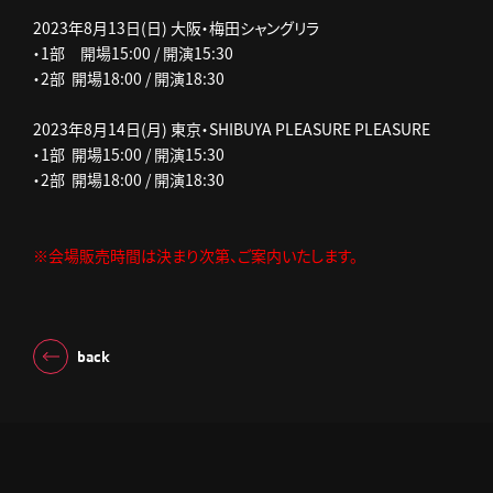
2023年8月13日(日) 大阪・梅田シャングリラ
・1部 開場15:00 / 開演15:30
・2部 開場18:00 / 開演18:30
2023年8月14日(月) 東京・SHIBUYA PLEASURE PLEASURE
・1部 開場15:00 / 開演15:30
・2部 開場18:00 / 開演18:30
※会場販売時間は決まり次第、ご案内いたします。
back