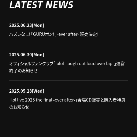
LATEST NEWS
2025.06.23
[Mon]
ハズレなし！「GURUポン！」-ever after- 販売決定！
2025.06.30
[Mon]
オフィシャルファンクラブ「lolol -laugh out loud over lap-」運営
終了のお知らせ
2025.05.28
[Wed]
「lol live 2025 the final -ever after-」会場CD販売と購入者特典
のお知らせ