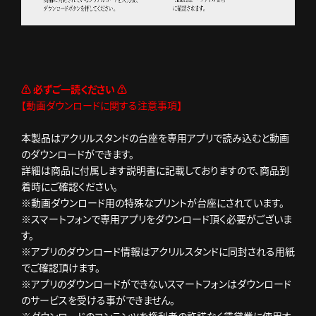
⚠
必ずご一読ください
⚠
【動画ダウンロードに関する注意事項】
本製品はアクリルスタンドの台座を専用アプリで読み込むと動画
のダウンロードができます。
詳細は商品に付属します説明書に記載しておりますので、商品到
着時にご確認ください。
※動画ダウンロード用の特殊なプリントが台座にされています。
※スマートフォンで専用アプリをダウンロード頂く必要がございま
す。
※アプリのダウンロード情報はアクリルスタンドに同封される用紙
でご確認頂けます。
※アプリのダウンロードができないスマートフォンはダウンロード
のサービスを受ける事ができません。