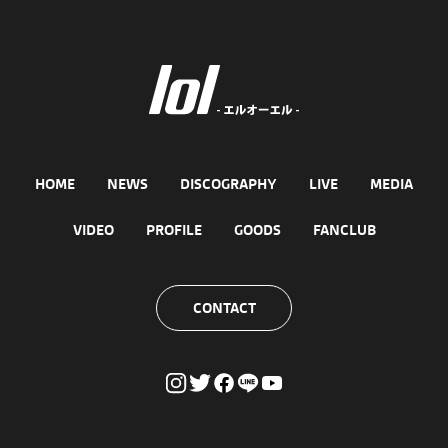
HOME
NEWS
DISCOGRAPHY
LIVE
MEDIA
VIDEO
PROFILE
GOODS
FANCLUB
CONTACT