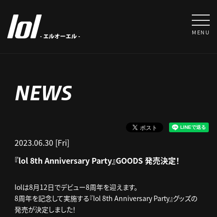
MENU
NEWS
2023.06.30 [Fri]
『lol 8th Anniversary Party』GOODS 発売決定！
lolは8月12日でデビュー8周年を迎えます。
8周年を記念して実施する『lol 8th Anniversary Party』グッズの
発売が決定しました！