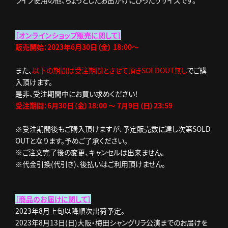
［オンラインショップ販売に関して］
販売開始：2023年6月30日（金） 18:00～
また、
以下の期間は受注期間とさせて頂きSOLDOUT無し
でご購
入頂けます。
是非、受注期間中にお買い求めください！
受注期間：6月30日（金）18:00 ～ 7月9日（日）23:59
※受注期間後もご購入頂けますが、予定販売数に達し次第SOLD
OUTとなります。予めご了承ください。
※ご注文完了後の変更、キャンセルは出来ません。
※代金引換(代引き)、後払いはご利用頂けません。
［商品のお届けに関して］
2023年8月上旬以降順次出荷予定。
2023年8月13日(日)大阪・梅田シャングリラ公演までのお届けを