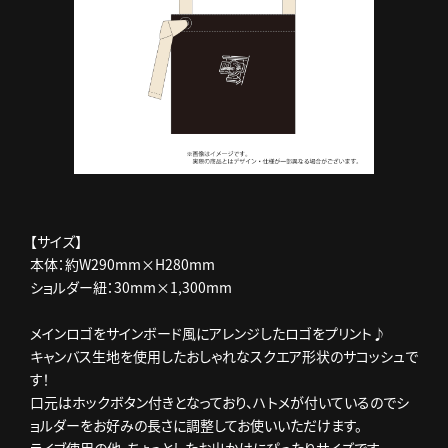
【サイズ】
本体：約W290mm×H280mm
ショルダー紐：30mm×1,300mm
メインロゴをサインボード風にアレンジしたロゴをプリント♪
キャンバス生地を使用したおしゃれなスクエア形状のサコッシュで
す！
口元はホックボタン付きとなっており、ハトメが付いているのでシ
ョルダーをお好みの長さに調整してお使いいただけます。
ライブ使用の他、ちょっとしたお出かけにぴったりサイズです。