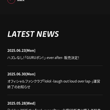
LATEST NEWS
2025.06.23
[Mon]
ハズレなし！「GURUポン！」-ever after- 販売決定！
2025.06.30
[Mon]
オフィシャルファンクラブ「lolol -laugh out loud over lap-」運営
終了のお知らせ
2025.05.28
[Wed]