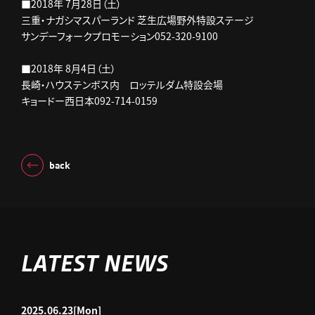
■2018年 7月28日（土）
三重・ナガシマスパーランド 芝生広場野外特設ステージ
サンデーフォークプロモーション052-320-9100
■2018年 8月4日（土）
長崎・ハウステンボス内 ロッテルダム特設会場
キョードー西日本092-714-0159
back
LATEST NEWS
2025.06.23
[Mon]