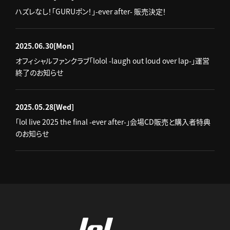
ハズレなし！「GURUポン！」-ever after- 販売決定！
2025.06.30
[Mon]
オフィシャルファンクラブ「lolol -laugh out loud over lap-」運営
終了のお知らせ
2025.05.28
[Wed]
「lol live 2025 the final -ever after-」会場CD販売と購入者特典
のお知らせ