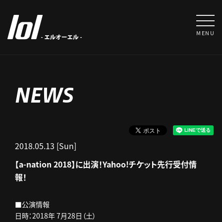
MENU
NEWS
2018.05.13 [Sun]
【a-nation 2018】に出演！Yahoo!チケット先行受付情
報！
■公演情報
日時：2018年 7月28日（土）