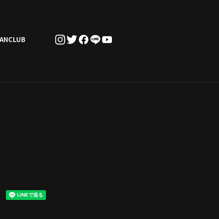
FANCLUB