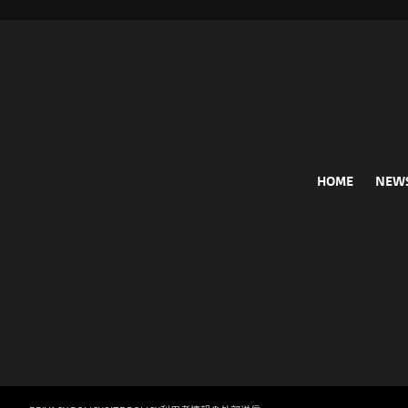
HOME
NEW