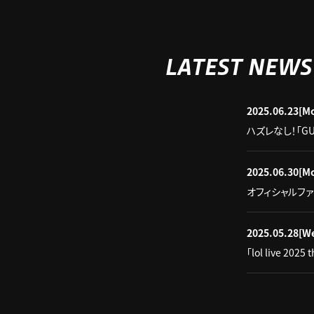
LATEST NEWS
2025.06.23
[M
ハズレなし！「GUR
2025.06.30
[M
オフィシャルファンクラ
2025.05.28
[W
「lol live 2