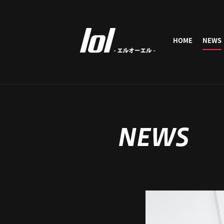
HOME
NEWS
NEWS