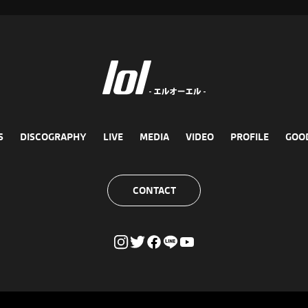
S
DISCOGRAPHY
LIVE
MEDIA
VIDEO
PROFILE
GOO
CONTACT