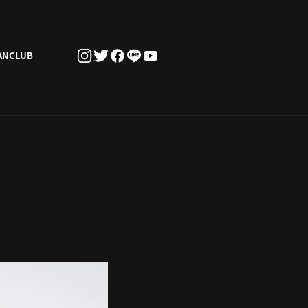
ANCLUB