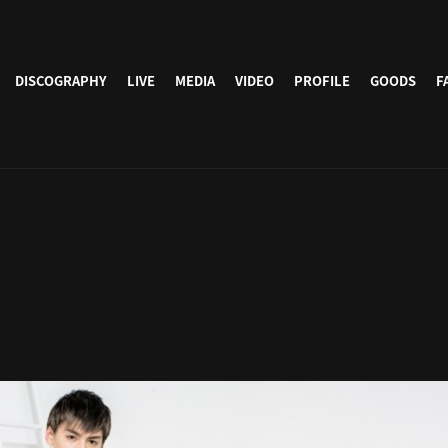
DISCOGRAPHY
LIVE
MEDIA
VIDEO
PROFILE
GOODS
F