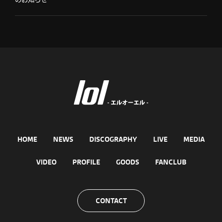
HOME
NEWS
DISCOGRAPHY
LIVE
MEDIA
VIDEO
PROFILE
GOODS
FANCLUB
CONTACT