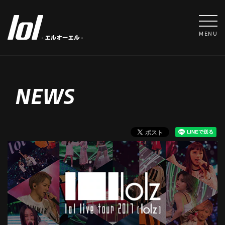
MENU
NEWS