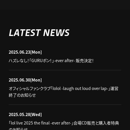
LATEST NEWS
2025.06.23
[Mon]
ハズレなし！「GURUポン！」-ever after- 販売決定！
2025.06.30
[Mon]
オフィシャルファンクラブ「lolol -laugh out loud over lap-」運営
終了のお知らせ
2025.05.28
[Wed]
「lol live 2025 the final -ever after-」会場CD販売と購入者特典
のお知らせ