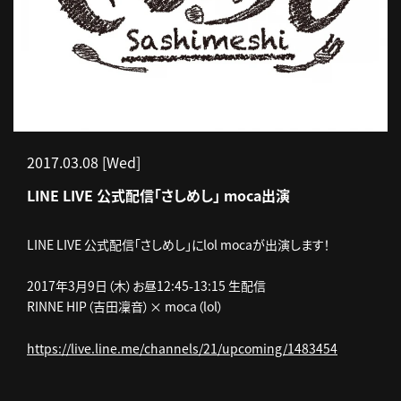
2017.03.08 [Wed]
LINE LIVE 公式配信「さしめし」 moca出演
LINE LIVE 公式配信「さしめし」にlol mocaが出演します！
2017年3月9日（木）お昼12:45-13:15 生配信
RINNE HIP（吉田凜音）× moca（lol）
https://live.line.me/channels/21/upcoming/1483454