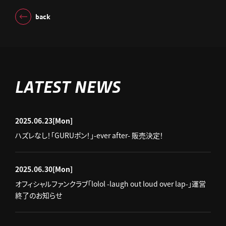
back
LATEST NEWS
2025.06.23
[Mon]
ハズレなし！「GURUポン！」-ever after- 販売決定！
2025.06.30
[Mon]
オフィシャルファンクラブ「lolol -laugh out loud over lap-」運営
終了のお知らせ