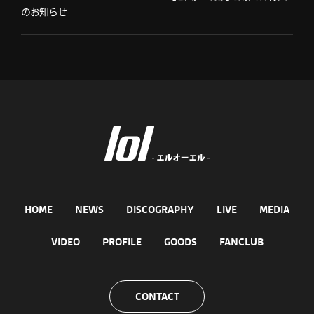
のお知らせ
HOME
NEWS
DISCOGRAPHY
LIVE
MEDIA
VIDEO
PROFILE
GOODS
FANCLUB
CONTACT