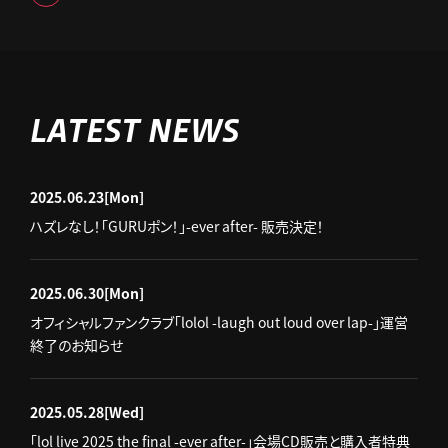
LATEST NEWS
2025.06.23
[Mon]
ハズレなし！「GURUポン！」-ever after- 販売決定！
2025.06.30
[Mon]
オフィシャルファンクラブ「lolol -laugh out loud over lap-」運営
終了のお知らせ
2025.05.28
[Wed]
「lol live 2025 the final -ever after-」会場CD販売と購入者特典