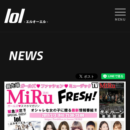
MENU
NEWS