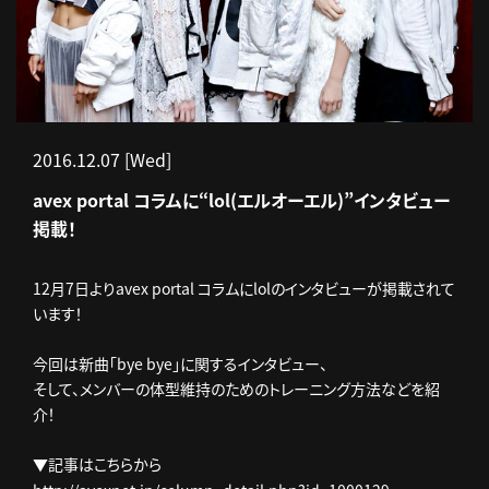
2016.12.07 [Wed]
avex portal コラムに“lol(エルオーエル)”インタビュー
掲載！
12月7日よりavex portal コラムにlolのインタビューが掲載されて
います！
今回は新曲「bye bye」に関するインタビュー、
そして、メンバーの体型維持のためのトレーニング方法などを紹
介！
▼記事はこちらから