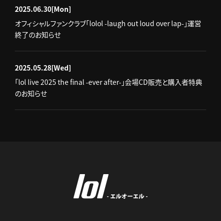
2025.06.30
[Mon]
オフィシャルファンクラブ「lolol -laugh out loud over lap-」運営
終了のお知らせ
2025.05.28
[Wed]
「lol live 2025 the final -ever after-」会場CD販売と購入者特典
のお知らせ