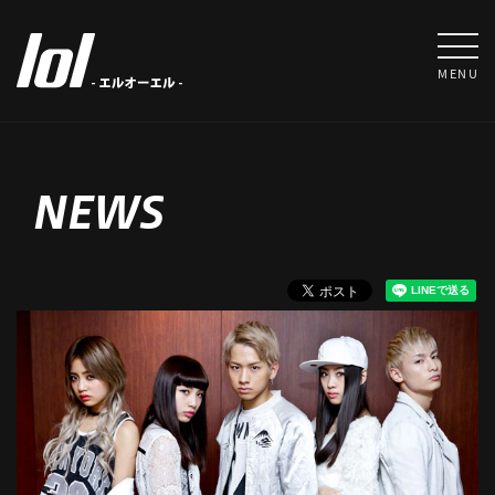
MENU
NEWS