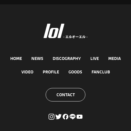
HOME
NEWS
DISCOGRAPHY
LIVE
MEDIA
VIDEO
PROFILE
GOODS
FANCLUB
CONTACT