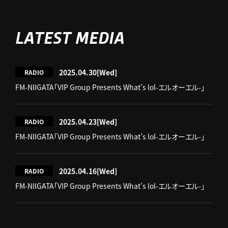
LATEST MEDIA
2025.04.30
[Wed]
RADIO
FM-NIIGATA「VIP Group Presents What’s lol-エルオーエル-」
2025.04.23
[Wed]
RADIO
FM-NIIGATA「VIP Group Presents What’s lol-エルオーエル-」
2025.04.16
[Wed]
RADIO
FM-NIIGATA「VIP Group Presents What’s lol-エルオーエル-」