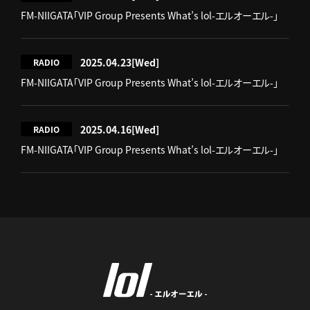
FM-NIIGATA「VIP Group Presents What’s lol-エルオーエル-」
2025.04.23
[Wed]
RADIO
FM-NIIGATA「VIP Group Presents What’s lol-エルオーエル-」
2025.04.16
[Wed]
RADIO
FM-NIIGATA「VIP Group Presents What’s lol-エルオーエル-」