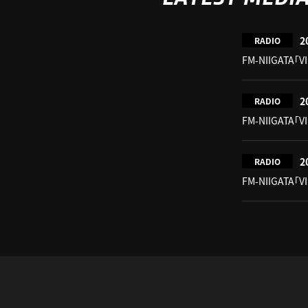
2
RADIO
FM-NIIGATA「V
2
RADIO
FM-NIIGATA「V
2
RADIO
FM-NIIGATA「V