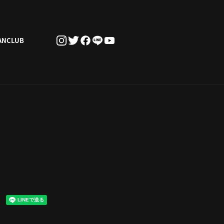
ANCLUB