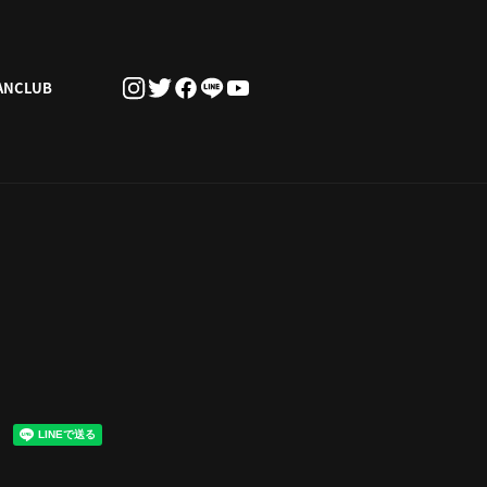
ANCLUB