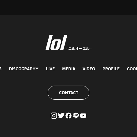
S
DISCOGRAPHY
LIVE
MEDIA
VIDEO
PROFILE
GOO
CONTACT