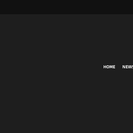
HOME
NEW