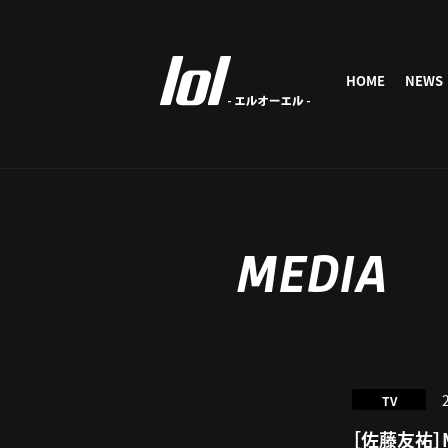
HOME
NEWS
MEDIA
TV
［佐藤友祐］