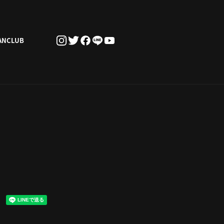
ANCLUB