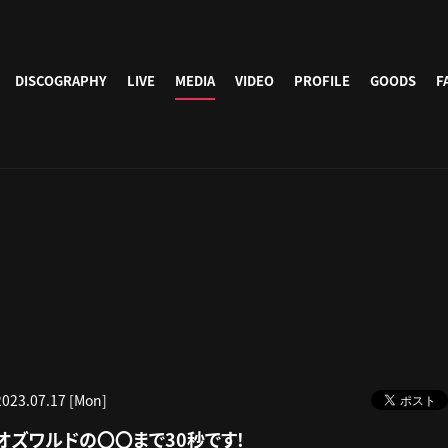
DISCOGRAPHY
LIVE
MEDIA
VIDEO
PROFILE
GOODS
F
2023.07.17 [Mon]
オズワルドの〇〇まで30秒です!