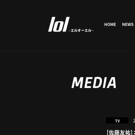
HOME
NEWS
MEDIA
TV
［佐藤友祐］