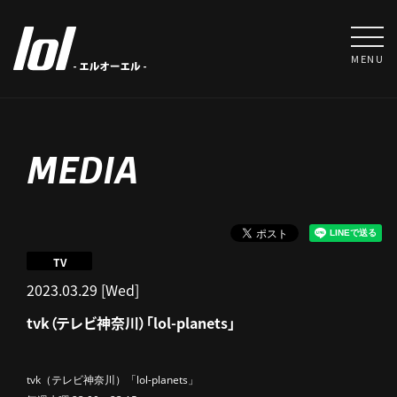
MENU
MEDIA
TV
2023.03.29 [Wed]
tvk（テレビ神奈川）「lol-planets」
tvk（テレビ神奈川）「lol-
planets
」