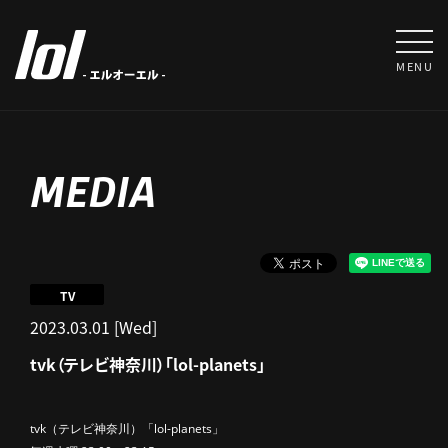
MENU
MEDIA
TV
2023.03.01 [Wed]
tvk（テレビ神奈川）「lol-planets」
tvk（テレビ神奈川）「lol-
planets
」