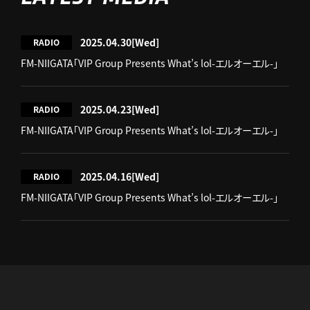
2025.04.30
[Wed]
RADIO
FM-NIIGATA「VIP Group Presents What’s lol-エルオーエル-」
2025.04.23
[Wed]
RADIO
FM-NIIGATA「VIP Group Presents What’s lol-エルオーエル-」
2025.04.16
[Wed]
RADIO
FM-NIIGATA「VIP Group Presents What’s lol-エルオーエル-」