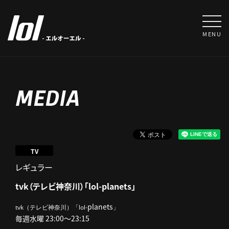
MENU
MEDIA
TV
レギュラー
tvk（テレビ神奈川）「lol-planets」
planets
tvk（テレビ神奈川）「lol-
」
毎週水曜 23:00～23:15