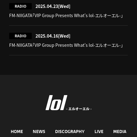
2025.04.23
[Wed]
RADIO
FM-NIIGATA「VIP Group Presents What’s lol-エルオーエル-」
2025.04.16
[Wed]
RADIO
FM-NIIGATA「VIP Group Presents What’s lol-エルオーエル-」
HOME
NEWS
DISCOGRAPHY
LIVE
MEDIA