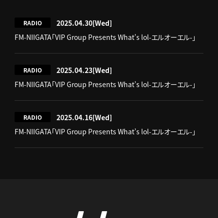
2025.04.30
[Wed]
RADIO
FM-NIIGATA「VIP Group Presents What’s lol-エルオーエル-」
2025.04.23
[Wed]
RADIO
FM-NIIGATA「VIP Group Presents What’s lol-エルオーエル-」
2025.04.16
[Wed]
RADIO
FM-NIIGATA「VIP Group Presents What’s lol-エルオーエル-」