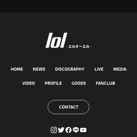
HOME
NEWS
DISCOGRAPHY
LIVE
MEDIA
VIDEO
PROFILE
GOODS
FANCLUB
CONTACT