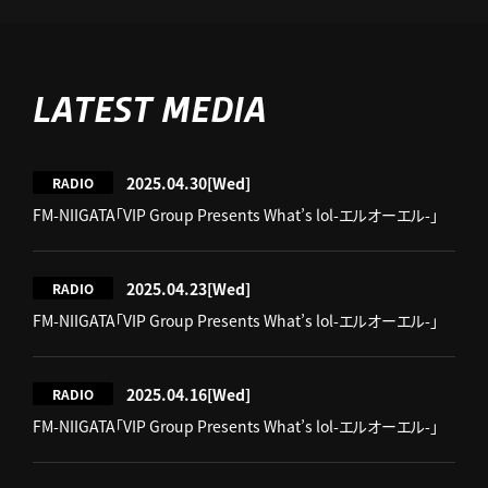
LATEST MEDIA
2025.04.30
[Wed]
RADIO
FM-NIIGATA「VIP Group Presents What’s lol-エルオーエル-」
2025.04.23
[Wed]
RADIO
FM-NIIGATA「VIP Group Presents What’s lol-エルオーエル-」
2025.04.16
[Wed]
RADIO
FM-NIIGATA「VIP Group Presents What’s lol-エルオーエル-」