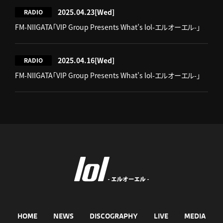
2025.04.23
[Wed]
RADIO
FM-NIIGATA「VIP Group Presents What’s lol-エルオーエル-」
2025.04.16
[Wed]
RADIO
FM-NIIGATA「VIP Group Presents What’s lol-エルオーエル-」
HOME
NEWS
DISCOGRAPHY
LIVE
MEDIA