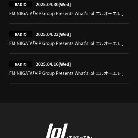
2025.04.30
[Wed]
RADIO
FM-NIIGATA「VIP Group Presents What’s lol-エルオーエル-」
2025.04.23
[Wed]
RADIO
FM-NIIGATA「VIP Group Presents What’s lol-エルオーエル-」
2025.04.16
[Wed]
RADIO
FM-NIIGATA「VIP Group Presents What’s lol-エルオーエル-」