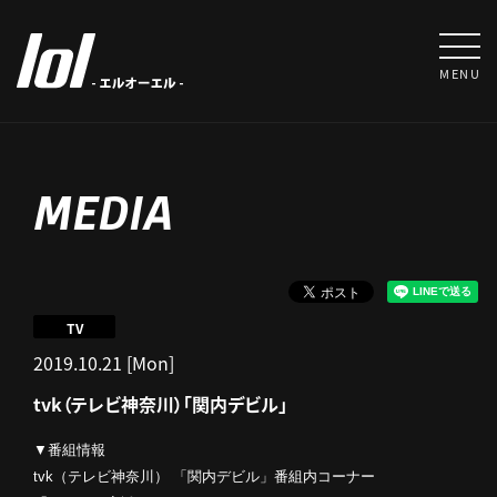
MENU
MEDIA
TV
2019.10.21 [Mon]
tvk（テレビ神奈川）「関内デビル」
▼番組情報
tvk（テレビ神奈川） 「関内デビル」番組内コーナー