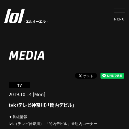
MENU
MEDIA
TV
2019.10.14 [Mon]
tvk（テレビ神奈川）「関内デビル」
▼番組情報
tvk（テレビ神奈川） 「関内デビル」番組内コーナー