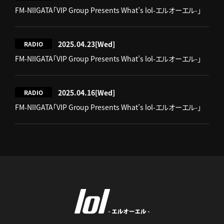
FM-NIIGATA「VIP Group Presents What’s lol-エルオーエル-」
2025.04.23
[Wed]
RADIO
FM-NIIGATA「VIP Group Presents What’s lol-エルオーエル-」
2025.04.16
[Wed]
RADIO
FM-NIIGATA「VIP Group Presents What’s lol-エルオーエル-」