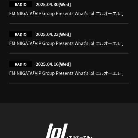
2025.04.30
[Wed]
RADIO
FM-NIIGATA「VIP Group Presents What’s lol-エルオーエル-」
2025.04.23
[Wed]
RADIO
FM-NIIGATA「VIP Group Presents What’s lol-エルオーエル-」
2025.04.16
[Wed]
RADIO
FM-NIIGATA「VIP Group Presents What’s lol-エルオーエル-」