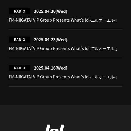
2025.04.30
[Wed]
RADIO
FM-NIIGATA「VIP Group Presents What’s lol-エルオーエル-」
2025.04.23
[Wed]
RADIO
FM-NIIGATA「VIP Group Presents What’s lol-エルオーエル-」
2025.04.16
[Wed]
RADIO
FM-NIIGATA「VIP Group Presents What’s lol-エルオーエル-」