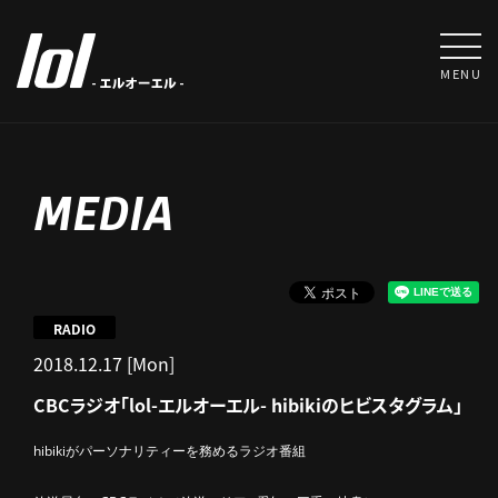
MENU
MEDIA
RADIO
2018.12.17 [Mon]
CBCラジオ「lol-エルオーエル- hibikiのヒビスタグラム」
hibikiがパーソナリティーを務めるラジオ番組