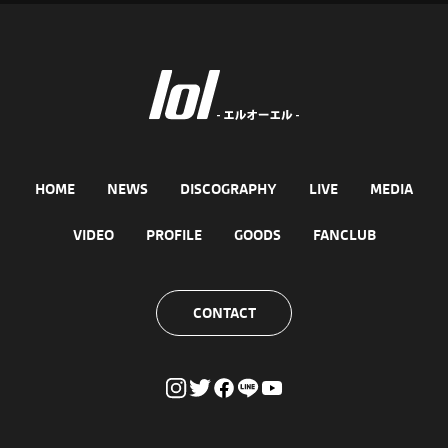
HOME
NEWS
DISCOGRAPHY
LIVE
MEDIA
VIDEO
PROFILE
GOODS
FANCLUB
CONTACT