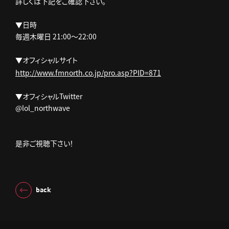
詳しくは下記をご確認下さい。
▼日時
毎週木曜日 21:00～22:00
▼オフィシャルサイト
http://www.fmnorth.co.jp/pro.asp?PID=871
▼オフィシャルTwitter
是非ご視聴下さい！
back