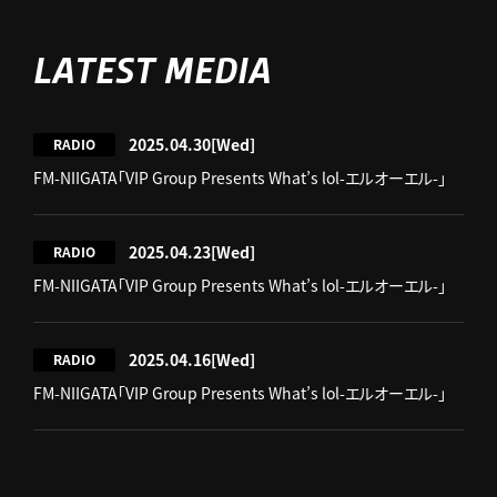
LATEST MEDIA
2025.04.30
[Wed]
RADIO
FM-NIIGATA「VIP Group Presents What’s lol-エルオーエル-」
2025.04.23
[Wed]
RADIO
FM-NIIGATA「VIP Group Presents What’s lol-エルオーエル-」
2025.04.16
[Wed]
RADIO
FM-NIIGATA「VIP Group Presents What’s lol-エルオーエル-」