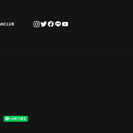
ANCLUB