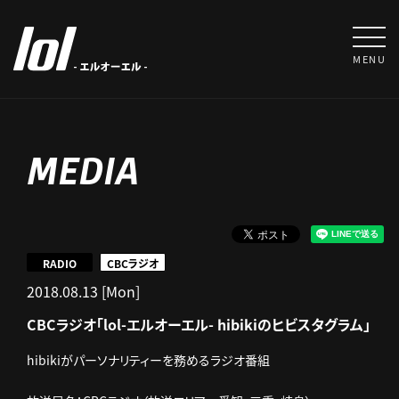
MENU
MEDIA
RADIO
CBCラジオ
2018.08.13 [Mon]
CBCラジオ「lol-エルオーエル- hibikiのヒビスタグラム」
hibikiがパーソナリティーを務めるラジオ番組