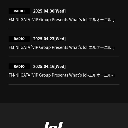
2025.04.30
[Wed]
RADIO
FM-NIIGATA「VIP Group Presents What’s lol-エルオーエル-」
2025.04.23
[Wed]
RADIO
FM-NIIGATA「VIP Group Presents What’s lol-エルオーエル-」
2025.04.16
[Wed]
RADIO
FM-NIIGATA「VIP Group Presents What’s lol-エルオーエル-」