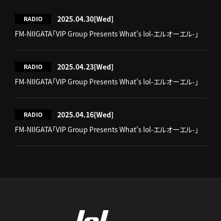
2025.04.30
[Wed]
RADIO
FM-NIIGATA「VIP Group Presents What’s lol-エルオーエル-」
2025.04.23
[Wed]
RADIO
FM-NIIGATA「VIP Group Presents What’s lol-エルオーエル-」
2025.04.16
[Wed]
RADIO
FM-NIIGATA「VIP Group Presents What’s lol-エルオーエル-」