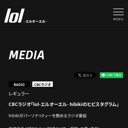
MENU
MEDIA
RADIO
CBCラジオ
レギュラー
CBCラジオ「lol-エルオーエル- hibikiのヒビスタグラム」
hibikiがパーソナリティーを務めるラジオ番組