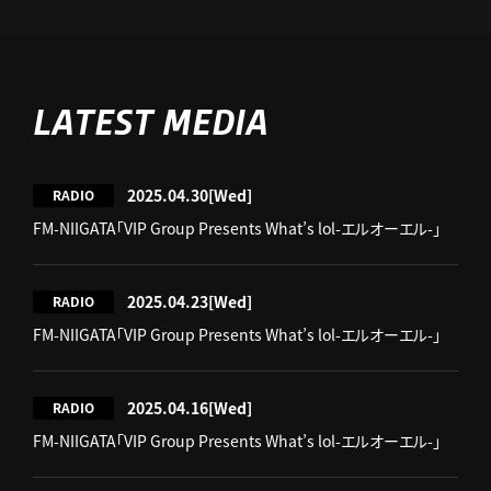
LATEST MEDIA
2025.04.30
[Wed]
RADIO
FM-NIIGATA「VIP Group Presents What’s lol-エルオーエル-」
2025.04.23
[Wed]
RADIO
FM-NIIGATA「VIP Group Presents What’s lol-エルオーエル-」
2025.04.16
[Wed]
RADIO
FM-NIIGATA「VIP Group Presents What’s lol-エルオーエル-」