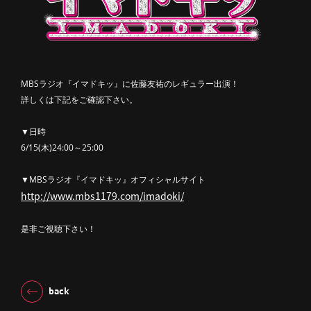
MBSラジオ『イマドキッ』に佐藤友祐のレギュラー出演！
詳しくは下記をご確認下さい。
▼日時
6/15(木)24:00～25:00
▼MBSラジオ『イマドキッ』オフィシャルサイト
http://www.mbs1179.com/imadoki/
是非ご視聴下さい！
back