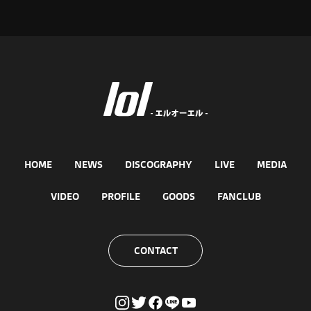
HOME
NEWS
DISCOGRAPHY
LIVE
MEDIA
VIDEO
PROFILE
GOODS
FANCLUB
CONTACT