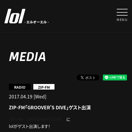
MENU
MEDIA
RADIO
ZIP-FM
2017.04.19 [Wed]
ZIP-FM「GROOVER'S DIVE」ゲスト出演
に
ZIP-FM「GROOVER'S DIVE」
lolがゲスト出演します！