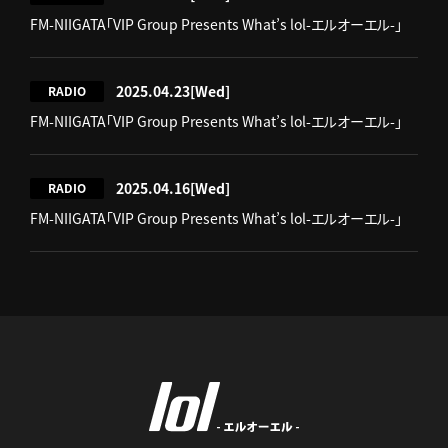
FM-NIIGATA「VIP Group Presents What’s lol-エルオーエル-」
2025.04.23
[Wed]
RADIO
FM-NIIGATA「VIP Group Presents What’s lol-エルオーエル-」
2025.04.16
[Wed]
RADIO
FM-NIIGATA「VIP Group Presents What’s lol-エルオーエル-」