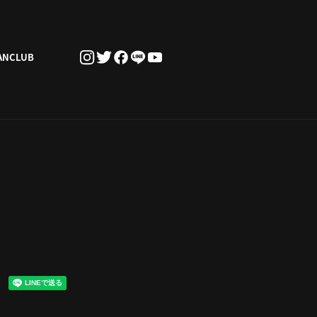
ANCLUB