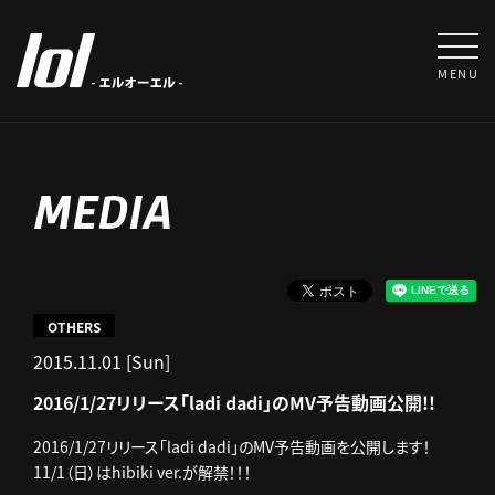
MENU
MEDIA
OTHERS
2015.11.01 [Sun]
2016/1/27リリース「ladi dadi」のMV予告動画公開!!
2016/1/27リリース「ladi dadi」のMV予告動画を公開します！
11/1（日）はhibiki ver.が解禁！！！