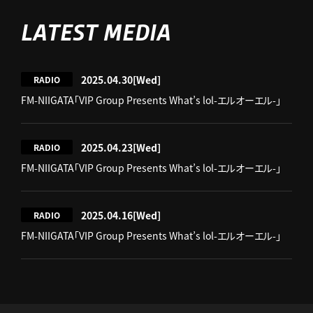
LATEST MEDIA
2025.04.30
[Wed]
RADIO
FM-NIIGATA「VIP Group Presents What’s lol-エルオーエル-」
2025.04.23
[Wed]
RADIO
FM-NIIGATA「VIP Group Presents What’s lol-エルオーエル-」
2025.04.16
[Wed]
RADIO
FM-NIIGATA「VIP Group Presents What’s lol-エルオーエル-」