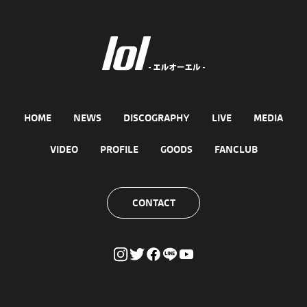
HOME
NEWS
DISCOGRAPHY
LIVE
MEDIA
VIDEO
PROFILE
GOODS
FANCLUB
CONTACT