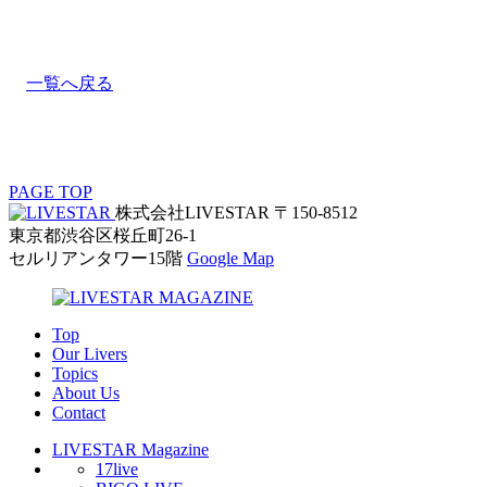
一覧へ戻る
PAGE TOP
株式会社LIVESTAR
〒150-8512
東京都渋谷区桜丘町26-1
セルリアンタワー15階
Google Map
Top
Our Livers
Topics
About Us
Contact
LIVESTAR Magazine
17live