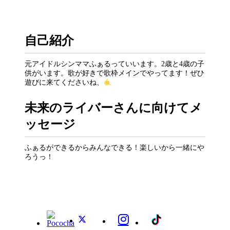
自己紹介
元アイドルシンママふぁるっていいます。2歳と4歳の子
供がいます。歌が好きで歌枠メインでやってます！ぜひ
遊びに来てくださいね、
未来のライバーさんに向けてメ
ッセージ
ふぁるができるからみんなできる！楽しいから一緒にや
ろうっ！