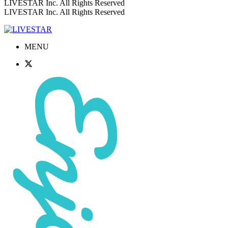
LIVESTAR Inc. All Rights Reserved
LIVESTAR Inc. All Rights Reserved
MENU