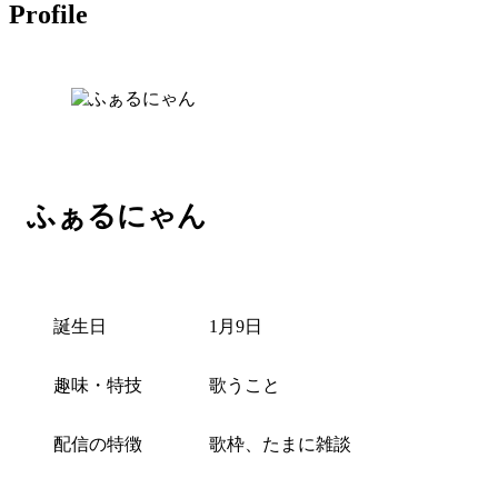
Profile
ふぁるにゃん
誕生日
1月9日
趣味・特技
歌うこと
配信の特徴
歌枠、たまに雑談