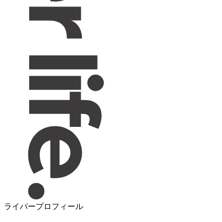
ライバープロフィール