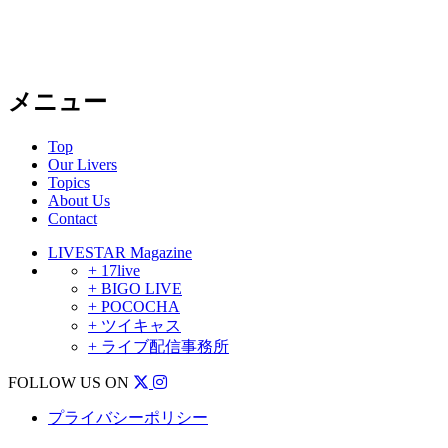
メニュー
Top
Our Livers
Topics
About Us
Contact
LIVESTAR Magazine
+ 17live
+ BIGO LIVE
+ POCOCHA
+ ツイキャス
+ ライブ配信事務所
FOLLOW US ON
プライバシーポリシー