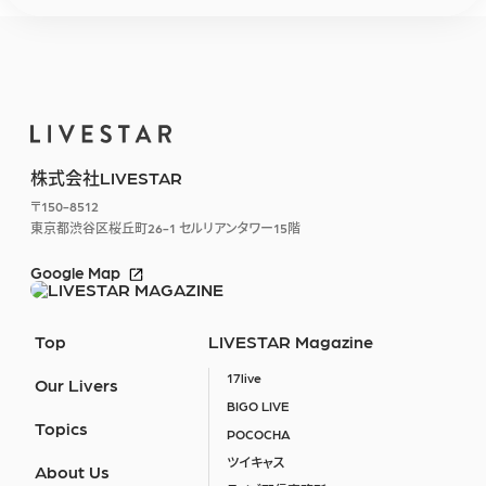
株式会社LIVESTAR
〒150-8512
東京都渋谷区桜丘町26-1
セルリアンタワー15階
Google Map
Top
LIVESTAR Magazine
17live
Our Livers
BIGO LIVE
Topics
POCOCHA
ツイキャス
About Us