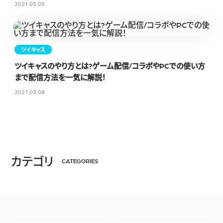
2021.05.05
ツイキャス
ツイキャスのやり方とは?ゲーム配信/コラボやPCでの使い方
まで配信方法を一気に解説！
2021.03.08
カテゴリ
CATEGORIES