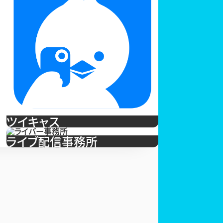
ツイキャス
ライブ配信事務所