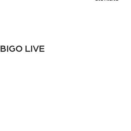
BIGO LIVE