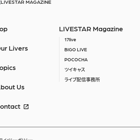
op
LIVESTAR Magazine
17live
ur Livers
BIGO LIVE
POCOCHA
opics
ツイキャス
ライブ配信事務所
bout Us
ontact
ライバシーポリシー