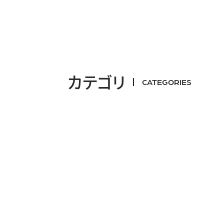
カテゴリ
CATEGORIES