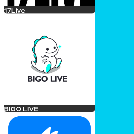
17Live
BIGO LIVE