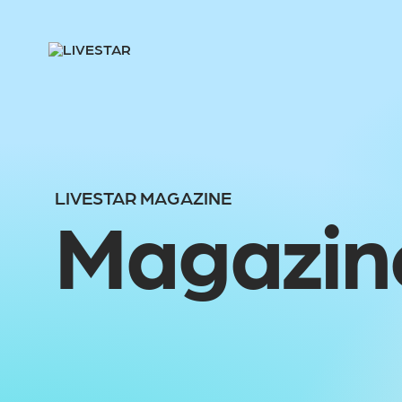
LIVESTAR MAGAZINE
Magazin