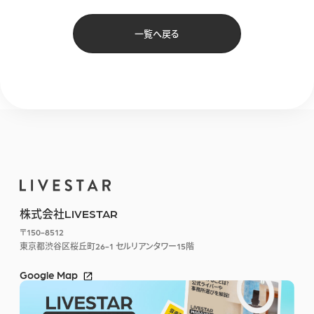
一覧へ戻る
株式会社LIVESTAR
〒150-8512
東京都渋谷区桜丘町26-1
セルリアンタワー15階
Google Map