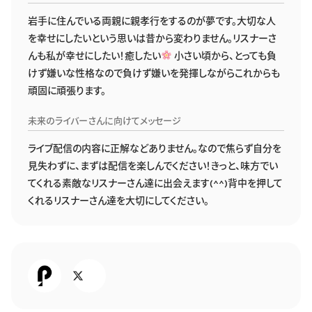
岩手に住んでいる両親に親孝行をするのが夢です。大切な人
を幸せにしたいという思いは昔から変わりません。リスナーさ
んも私が幸せにしたい！癒したい
小さい頃から、とっても負
けず嫌いな性格なので負けず嫌いを発揮しながらこれからも
頑固に頑張ります。
未来のライバーさんに向けてメッセージ
ライブ配信の内容に正解などありません。なので焦らず自分を
見失わずに、まずは配信を楽しんでください！きっと、味方でい
てくれる素敵なリスナーさん達に出会えます(^^)背中を押して
くれるリスナーさん達を大切にしてください。