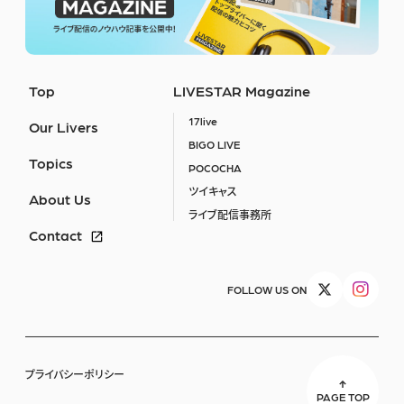
Top
LIVESTAR Magazine
17live
Our Livers
BIGO LIVE
Topics
POCOCHA
ツイキャス
About Us
ライブ配信事務所
Contact
FOLLOW US ON
プライバシーポリシー
PAGE TOP