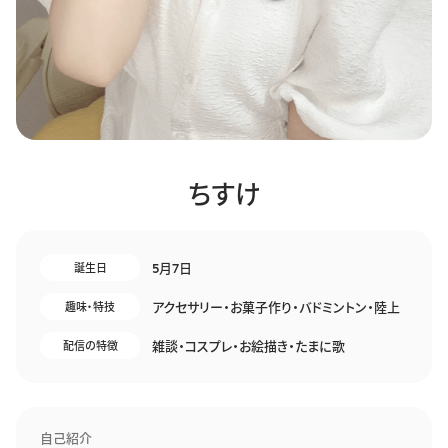
ちすけ
5月7日
誕生日
アクセサリー・お菓子作り・バドミントン・陸上
趣味・特技
雑談・コスプレ・お絵描き・たまに歌
配信の特徴
自己紹介