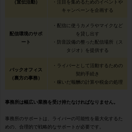
（宣伝活動）
・注目を集めるためのイベントや
キャンペーンを企画する
・配信に使うカメラやマイクなど
配信環境のサポ
を貸し出す
ート
・防音設備の整った配信場所（ス
タジオ）を提供する
・ライバーとして活動するための
バックオフィス
契約手続き
（裏方の事務）
・稼いだ報酬の計算や税金の処理
事務所は幅広い業務を受け持たなければなりません。
事務所のサポートは、ライバーの可能性を最大化するた
めの、合理的で戦略的なサポートが必要です。