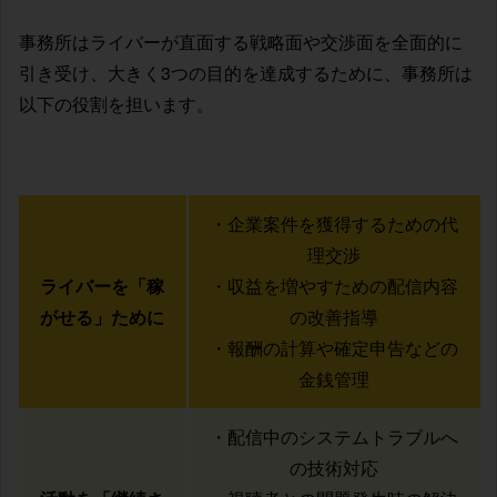
事務所はライバーが直面する戦略面や交渉面を全面的に
引き受け、大きく3つの目的を達成するために、事務所は
以下の役割を担います。
・企業案件を獲得するための代
理交渉
ライバーを「稼
・収益を増やすための配信内容
がせる」ために
の改善指導
・報酬の計算や確定申告などの
金銭管理
・配信中のシステムトラブルへ
の技術対応