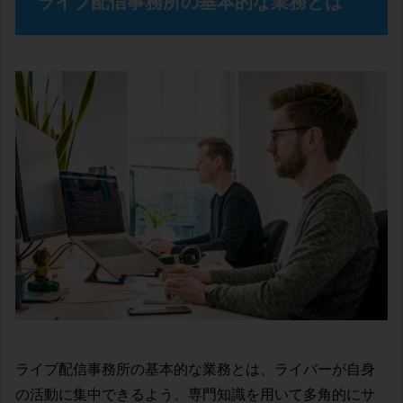
ライブ配信事務所の基本的な業務とは
ライブ配信事務所の基本的な業務とは、ライバーが自身
の活動に集中できるよう、専門知識を用いて多角的にサ