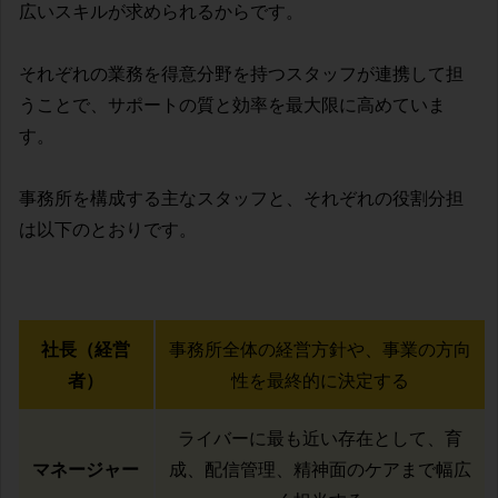
広いスキルが求められるからです。
それぞれの業務を得意分野を持つスタッフが連携して担
うことで、サポートの質と効率を最大限に高めていま
す。
事務所を構成する主なスタッフと、それぞれの役割分担
は以下のとおりです。
社長（経営
事務所全体の経営方針や、事業の方向
者）
性を最終的に決定する
ライバーに最も近い存在として、育
マネージャー
成、配信管理、精神面のケアまで幅広