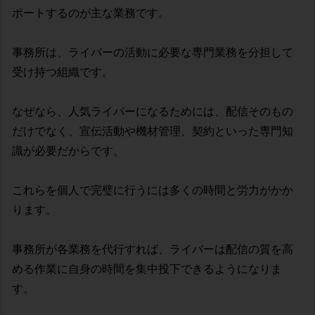
ポートするのが主な業務です。
事務所は、ライバーの活動に必要な専門業務を分担して
受け持つ組織です。
なぜなら、人気ライバーになるためには、配信そのもの
だけでなく、宣伝活動や機材管理、契約といった専門知
識が必要だからです。
これらを個人で完璧に行うには多くの時間と労力がかか
ります。
事務所が各業務を代行すれば、ライバーは配信の質を高
める作業に自身の時間を集中投下できるようになりま
す。