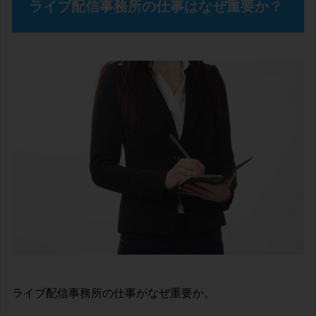
ライブ配信事務所の仕事はなぜ重要か？
ライブ配信事務所の仕事がなぜ重要か。