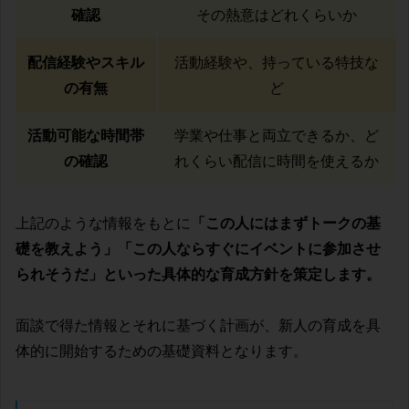
確認
その熱意はどれくらいか
配信経験やスキル
活動経験や、持っている特技な
の有無
ど
活動可能な時間帯
学業や仕事と両立できるか、ど
の確認
れくらい配信に時間を使えるか
上記のような情報をもとに
「この人にはまずトークの基
礎を教えよう」「この人ならすぐにイベントに参加させ
られそうだ」といった具体的な育成方針を策定します。
面談で得た情報とそれに基づく計画が、新人の育成を具
体的に開始するための基礎資料となります。