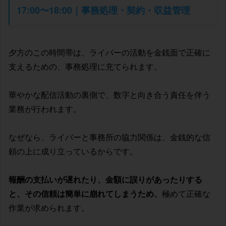
17:00〜18:00｜事務処理・契約・収益管理
夕方のこの時間帯は、ライバーの活動を金銭面で正確に
支えるための、事務処理に充てられます。
華やかな配信活動の裏側で、数字と向き合う責任を伴う
業務が行われます。
なぜなら、ライバーと事務所の協力関係は、金銭的な信
頼の上に成り立っているからです。
報酬の支払いが遅れたり、金額に誤りがあったりする
と、その信頼は簡単に崩れてしまうため、
極めて正確な
作業が求められます。