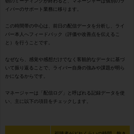
朝のミーティングが終わると、マネージャーは個別のラ
イバーのサポート業務に移ります。
この時間帯の中心は、前日の配信データを分析し、ライ
バー本人へフィードバック（評価や改善点を伝えるこ
と）を行うことです。
なぜなら、感覚や感想だけでなく客観的なデータに基づ
いて振り返ることで、ライバー自身の強みや課題が明ら
かになるからです。
マネージャーは「配信ログ」と呼ばれる記録データを使
い、主に以下の項目をチェックします。
視聴者がどれくらいの時間、飽き