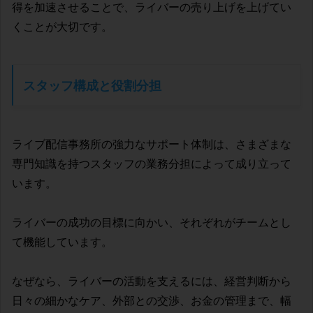
得を加速させることで、ライバーの売り上げを上げてい
くことが大切です。
スタッフ構成と役割分担
ライブ配信事務所の強力なサポート体制は、さまざまな
専門知識を持つスタッフの業務分担によって成り立って
います。
ライバーの成功の目標に向かい、それぞれがチームとし
て機能しています。
なぜなら、ライバーの活動を支えるには、経営判断から
日々の細かなケア、外部との交渉、お金の管理まで、幅