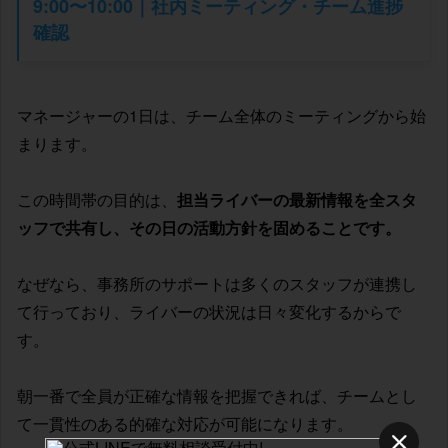
9:00〜10:00｜社内ミーティング・チーム進捗
確認
マネージャーの1日は、チーム全体のミーティングから始
まります。
この時間帯の目的は、
担当ライバーの最新情報を全スタ
ッフで共有し、その日の活動方針を固めることです。
なぜなら、事務所のサポートは多くのスタッフが連携し
て行っており、ライバーの状況は日々変化するからで
す。
朝一番で全員が正確な情報を把握できれば、チームとし
て一貫性のある的確な対応が可能になります。