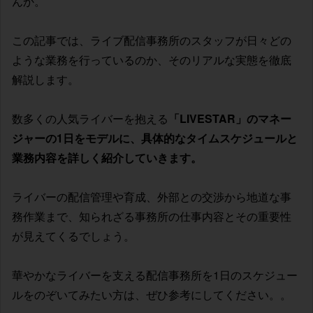
んか。
この記事では、ライブ配信事務所のスタッフが日々どの
ような業務を行っているのか、そのリアルな実態を徹底
解説します。
数多くの人気ライバーを抱える
「LIVESTAR」のマネー
ジャーの1日をモデルに、具体的なタイムスケジュールと
業務内容を詳しく紹介していきます。
ライバーの配信管理や育成、外部との交渉から地道な事
務作業まで、知られざる事務所の仕事内容とその重要性
が見えてくるでしょう。
華やかなライバーを支える配信事務所を1日のスケジュー
ルをのぞいてみたい方は、ぜひ参考にしてください。。