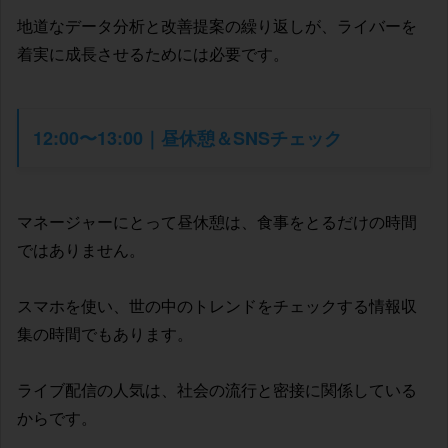
地道なデータ分析と改善提案の繰り返しが、ライバーを
着実に成長させるためには必要です。
12:00〜13:00｜昼休憩＆SNSチェック
マネージャーにとって昼休憩は、食事をとるだけの時間
ではありません。
スマホを使い、世の中のトレンドをチェックする情報収
集の時間でもあります。
ライブ配信の人気は、社会の流行と密接に関係している
からです。