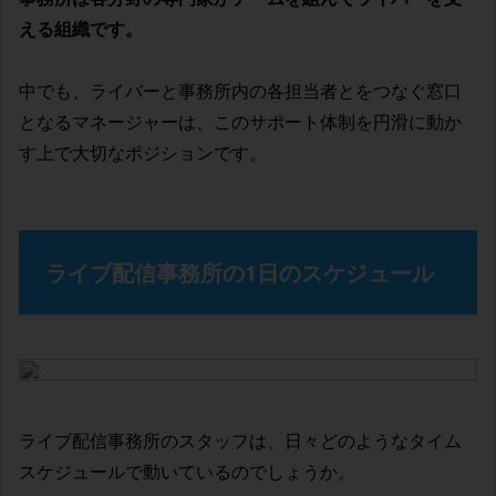
える組織です。
中でも、ライバーと事務所内の各担当者とをつなぐ窓口
となるマネージャーは、このサポート体制を円滑に動か
す上で大切なポジションです。
ライブ配信事務所の1日のスケジュール
ライブ配信事務所のスタッフは、日々どのようなタイム
スケジュールで動いているのでしょうか。