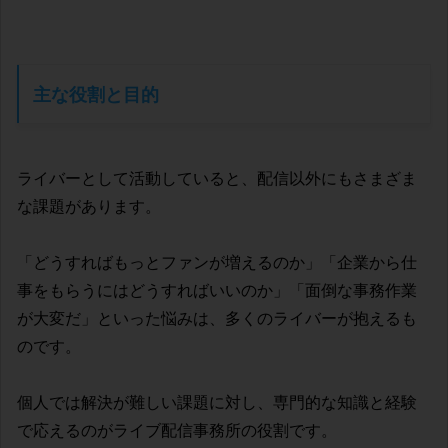
主な役割と目的
ライバーとして活動していると、配信以外にもさまざま
な課題があります。
「どうすればもっとファンが増えるのか」「企業から仕
事をもらうにはどうすればいいのか」「面倒な事務作業
が大変だ」といった悩みは、多くのライバーが抱えるも
のです。
個人では解決が難しい課題に対し、専門的な知識と経験
で応えるのがライブ配信事務所の役割です。