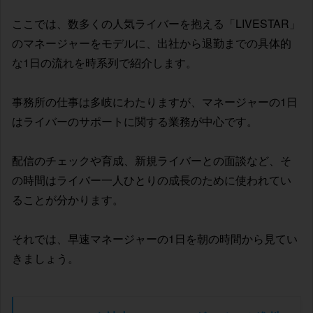
ここでは、数多くの人気ライバーを抱える「LIVESTAR」
のマネージャーをモデルに、出社から退勤までの具体的
な1日の流れを時系列で紹介します。
事務所の仕事は多岐にわたりますが、マネージャーの1日
はライバーのサポートに関する業務が中心です。
配信のチェックや育成、新規ライバーとの面談など、そ
の時間はライバー一人ひとりの成長のために使われてい
ることが分かります。
それでは、早速マネージャーの1日を朝の時間から見てい
きましょう。