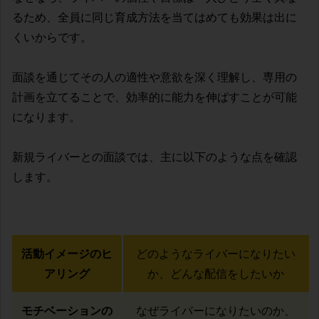
るため、全員に同じ育成方法を当てはめても効果は出に
くいからです。
面談を通じてその人の適性や意欲を深く理解し、専用の
計画を立てることで、効率的に能力を伸ばすことが可能
になります。
新規ライバーとの面談では、主に以下のような点を確認
します。
活動イメージのヒ
どのようなライバーになりたい
アリング
か、どんな配信をしたいか
モチベーションの
なぜライバーになりたいのか、