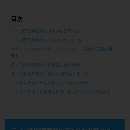
目次
ライブ配信事務所の基本的な業務とは
ライブ配信事務所の1日のスケジュール
どれくらいの時間を使っているのか？【実態と工数の目
安】
ライブ配信事務所の仕事はなぜ重要か？
ライブ配信事務所の業務を効率化する工夫
これからライバーを目指す人へのメッセージ
まとめ｜ライブ配信事務所の1日は多忙だが価値がある