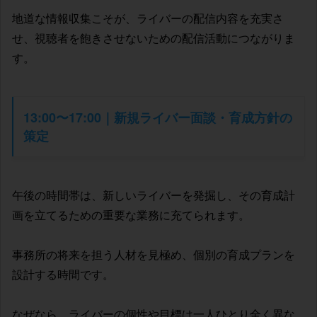
地道な情報収集こそが、ライバーの配信内容を充実さ
せ、視聴者を飽きさせないための配信活動につながりま
す。
13:00〜17:00｜新規ライバー面談・育成方針の
策定
午後の時間帯は、新しいライバーを発掘し、その育成計
画を立てるための重要な業務に充てられます。
事務所の将来を担う人材を見極め、個別の育成プランを
設計する時間です。
なぜなら、ライバーの個性や目標は一人ひとり全く異な