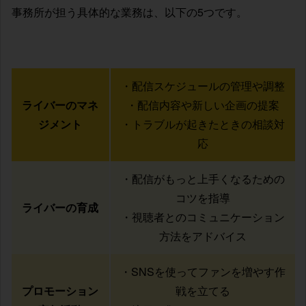
事務所が担う具体的な業務は、以下の5つです。
・配信スケジュールの管理や調整
ライバーのマネ
・配信内容や新しい企画の提案
ジメント
・トラブルが起きたときの相談対
応
・配信がもっと上手くなるための
コツを指導
ライバーの育成
・視聴者とのコミュニケーション
方法をアドバイス
・SNSを使ってファンを増やす作
プロモーション
戦を立てる