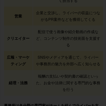
く担当する
企業と交渉し、ライバーの収益につな
営業
がるPR案件などを獲得してくる
配信で使う画像や紹介動画の作成な
クリエイター
ど、コンテンツ制作の技術面を支援す
る
広報・マーケ
SNSやメディアを通じて、ライバー
ティング
や事務所の魅力を外部へ広く知らせる
報酬の支払いや契約書の確認といっ
経理・法務
た、お金や法律に関する専門的な事務
を行う
事務所は各分野の専門家がチームを組んでライバーを支