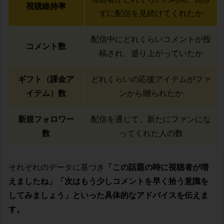
視聴維持率
ずに配信を見続けてくれたか
配信中にどれくらいコメントが投
コメント数
稿され、盛り上がっていたか
ギフト（課金ア
どれくらいの応援アイテムがファ
イテム）数
ンから贈られたか
新規フォロワー
配信を通じて、新たにファンにな
数
ってくれた人の数
それぞれのデータに基づき
「この話題の時に視聴者が増
えましたね」「次はもう少しコメントを早く拾う意識を
してみましょう」といった具体的なアドバイスを伝えま
す。