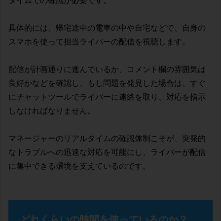
具体的には、帰宅途中の電車の中や自宅などで、自身の
スマホを使って担当ライバーの配信を視聴します。
配信が計画通りに進んでいるか、コメント欄の雰囲気は
良好かなどを確認し、もし問題を発見した場合は、すぐ
にチャットツールでライバーに連絡を取り、対応を指示
しなければなりません。
マネージャーのリアルタイムの確認体制こそが、突発的
なトラブルへの迅速な対応を可能にし、ライバーが配信
に集中できる環境を支えているのです。
どれくらいの時間を使っているのか？