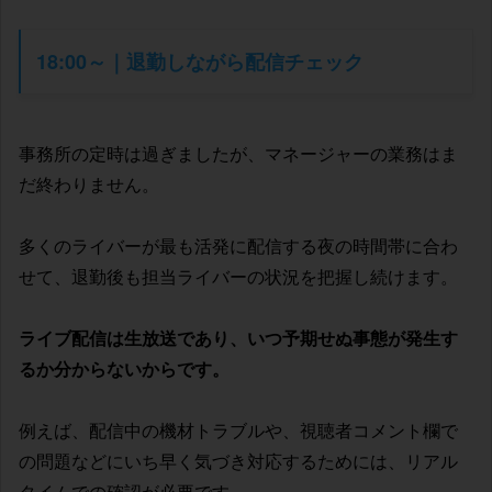
18:00～｜退勤しながら配信チェック
事務所の定時は過ぎましたが、マネージャーの業務はま
だ終わりません。
多くのライバーが最も活発に配信する夜の時間帯に合わ
せて、退勤後も担当ライバーの状況を把握し続けます。
ライブ配信は生放送であり、いつ予期せぬ事態が発生す
るか分からないからです。
例えば、配信中の機材トラブルや、視聴者コメント欄で
の問題などにいち早く気づき対応するためには、リアル
タイムでの確認が必要です。