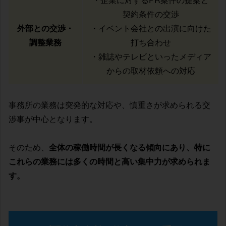
契約条件の交渉
外部との交渉・
・イベント会社との出演に向けた
調整業務
打ち合わせ
・雑誌やテレビといったメディア
からの取材依頼への対応
事務所の業務は突発的な対応や、慎重さが求められる交
渉事が中心となります。
そのため、
全体の稼働時間が長くなる傾向にあり、特に
これらの業務には多くの時間と高い集中力が求められま
す。