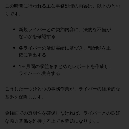
この時間に行われる主な事務処理の内容は、以下のとお
りです。
新規ライバーとの契約内容に、法的な不備が
ないかを確認する
各ライバーの活動実績に基づき、報酬額を正
確に算出する
1ヶ月間の収益をまとめたレポートを作成し、
ライバーへ共有する
こうした一つひとつの事務作業が、ライバーの経済的な
基盤を保障します。
金銭面での透明性を確保しなければ、ライバーとの良好
な協力関係を維持する上でも問題になります。