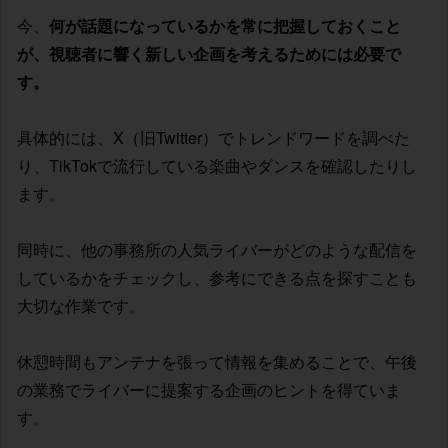
今、
何が話題になっているかを常に把握しておくこと
が、視聴者に響く新しい企画を考えるためには必要で
す。
具体的には、X（旧Twitter）でトレンドワードを調べた
り、TikTokで流行している楽曲やダンスを確認したりし
ます。
同時に、他の事務所の人気ライバーがどのような配信を
しているかをチェックし、参考にできる点を探すことも
大切な作業です。
休憩時間もアンテナを張って情報を集めることで、午後
の業務でライバーに提案する企画のヒントを得ていま
す。