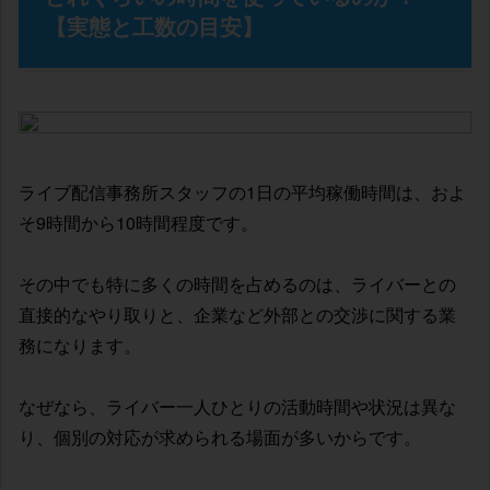
【実態と工数の目安】
ライブ配信事務所スタッフの1日の平均稼働時間は、およ
そ9時間から10時間程度です。
その中でも特に多くの時間を占めるのは、ライバーとの
直接的なやり取りと、企業など外部との交渉に関する業
務になります。
なぜなら、ライバー一人ひとりの活動時間や状況は異な
り、個別の対応が求められる場面が多いからです。