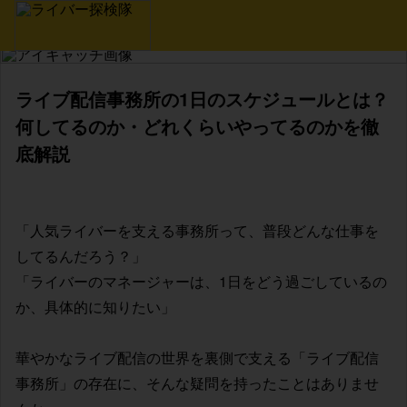
ライブ配信事務所の1日のスケジュールとは？
何してるのか・どれくらいやってるのかを徹
底解説
「人気ライバーを支える事務所って、普段どんな仕事を
してるんだろう？」
「ライバーのマネージャーは、1日をどう過ごしているの
か、具体的に知りたい」
華やかなライブ配信の世界を裏側で支える「ライブ配信
事務所」の存在に、そんな疑問を持ったことはありませ