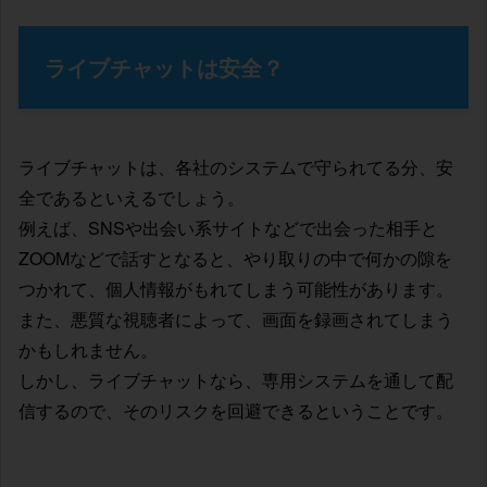
ライブチャットは安全？
ライブチャットは、各社のシステムで守られてる分、安
全であるといえるでしょう。
例えば、SNSや出会い系サイトなどで出会った相手と
ZOOMなどで話すとなると、やり取りの中で何かの隙を
つかれて、個人情報がもれてしまう可能性があります。
また、悪質な視聴者によって、画面を録画されてしまう
かもしれません。
しかし、ライブチャットなら、専用システムを通して配
信するので、そのリスクを回避できるということです。