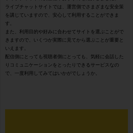
ライブチャットサイトでは、運営側でさまざまな安全策
を講じていますので、安心して利用することができま
す。
また、利用目的や好みに合わせてサイトを選ぶことがで
きますので、いくつか実際に見てから選ぶことが重要と
いえます。
配信側にとっても視聴者側にとっても、気軽に会話した
りコミュニケーションをとったりできるサービスなの
で、一度利用してみてはいかがでしょうか。