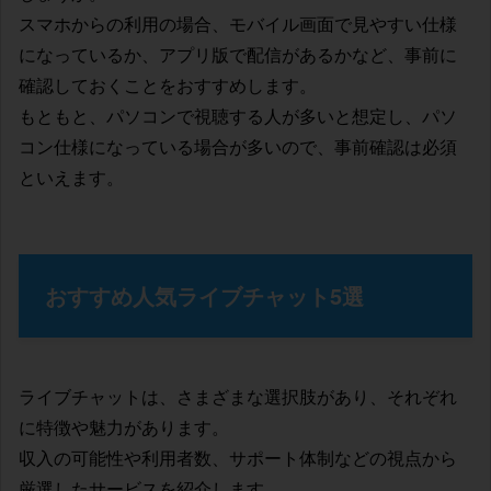
スマホからの利用の場合、モバイル画面で見やすい仕様
になっているか、アプリ版で配信があるかなど、事前に
確認しておくことをおすすめします。
もともと、パソコンで視聴する人が多いと想定し、パソ
コン仕様になっている場合が多いので、事前確認は必須
といえます。
おすすめ人気ライブチャット5選
ライブチャットは、さまざまな選択肢があり、それぞれ
に特徴や魅力があります。
収入の可能性や利用者数、サポート体制などの視点から
厳選したサービスを紹介します。