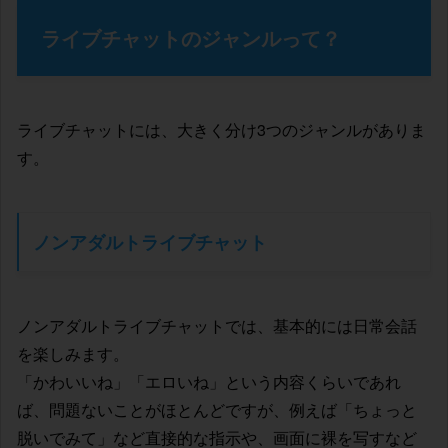
ライブチャットのジャンルって？
ライブチャットには、大きく分け3つのジャンルがありま
す。
ノンアダルトライブチャット
ノンアダルトライブチャットでは、基本的には日常会話
を楽しみます。
「かわいいね」「エロいね」という内容くらいであれ
ば、問題ないことがほとんどですが、例えば「ちょっと
脱いでみて」など直接的な指示や、画面に裸を写すなど