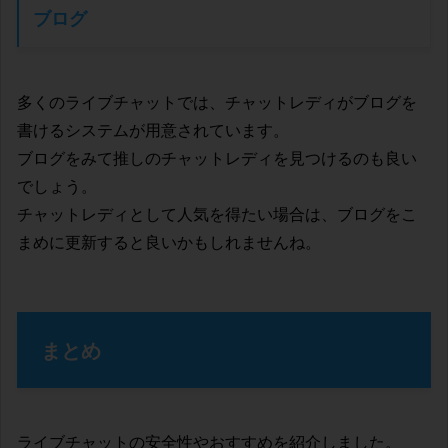
ブログ
多くのライブチャットでは、チャットレディがブログを
書けるシステムが用意されています。
ブログをみて推しのチャットレディを見つけるのも良い
でしょう。
チャットレディとして人気を得たい場合は、ブログをこ
まめに更新すると良いかもしれませんね。
まとめ
ライブチャットの安全性やおすすめを紹介しました。