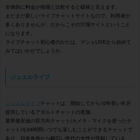
全体的に料金が相場と比較すると破格と言えます。
まだまだ新しいライブチャットサイトなので、利用者が
多くありませんが、だからこその穴場サイトということ
になります。
ライブチャット初心者のかたは、マシェLIVEから始めて
みてはいかがでしょうか。
ジュエルライブ
ジュエルライブ
チャットは、開始してから10年長い年月
提供しているアダルトチャットの老舗。
業界最安値の双方向チャット(カメラ・マイクを使ったチ
ャット)を24時間いつでも楽しむことができるチャットで
あり、日本各地から幅広い年代の女性が登録していま