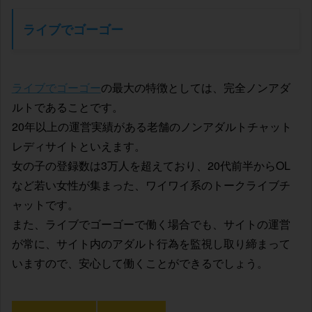
ライブでゴーゴー
ライブでゴーゴー
の最大の特徴としては、完全ノンアダ
ルトであることです。
20年以上の運営実績がある老舗のノンアダルトチャット
レディサイトといえます。
女の子の登録数は3万人を超えており、20代前半からOL
など若い女性が集まった、ワイワイ系のトークライブチ
ャットです。
また、ライブでゴーゴーで働く場合でも、サイトの運営
が常に、サイト内のアダルト行為を監視し取り締まって
いますので、安心して働くことができるでしょう。