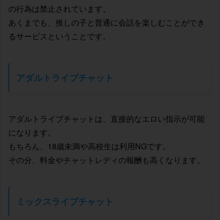
の行為は禁止されています。
あくまでも、推しの子と普通に会話を楽しむことができ
るサービスということです。
アダルトライブチャット
アダルトライブチャットは、直接的なエロい指示が可能
になります。
もちろん、18歳未満や高校生は利用NGです。
その分、料金やチャットレディの報酬も高くなります。
ミックスライブチャット