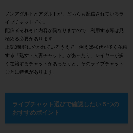
ノンアダルトとアダルトが、どちらも配信されているラ
イブチャットです。
配信者それぞれ内容が異なりますので、利用する際は見
極める必要があります。
上記3種類に分かれているうえで、例えば40代が多く在籍
する「熟女・人妻チャット」があったり、レイヤーが多
く在籍するチャットがあったりと、そのライブチャット
ごとに特色があります。
ライブチャット選びで確認したい５つの
おすすめポイント