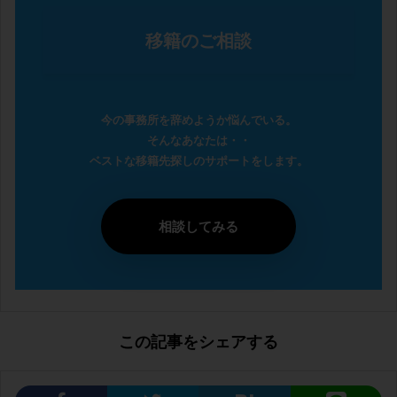
移籍のご相談
今の事務所を辞めようか悩んでいる。
そんなあなたは・・
ベストな移籍先探しのサポートをします。
相談してみる
この記事をシェアする