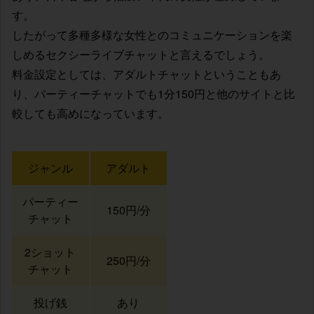
す。
したがって多種多様な女性とのコミュニケーションを楽
しめるセクシーライブチャットと言えるでしょう。
料金設定としては、アダルトチャットということもあ
り、パーティーチャットでも1分150円と他のサイトと比
較しても高めになっています。
ジャンル
アダルト
パーティー
150円/分
チャット
2ショット
250円/分
チャット
投げ銭
あり