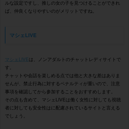
ルな設定ですし、推しの女の子を見つけることができれ
ば、仲良くなりやすいのがメリットですね。
マシェLIVE
マシェLIVE
は、ノンアダルトのチャットレディサイトで
す。
チャットや会話を楽しめる点では他と大きな差はありま
せんが、禁止行為に対するペナルティが重いので、注意
事項を確認してから参加することをおすすめします。
その点も含めて、マシェLIVEは働く女性に対しても視聴
者に対しても安全性はに配慮されているサイトと言える
でしょう。