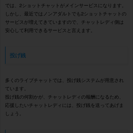
では、2ショットチャットがメインサービスになります。
しかし、最近ではノンアダルトでも2ショットチャットの
サービスが増えてきていますので、チャットレディ側は
安心して利用できるサービスと言えます。
投げ銭
多くのライブチャットでは、投げ銭システムが用意され
ています。
投げ銭の何割かが、チャットレディの報酬になるため、
応援したいチャットレディには、投げ銭を送ってあげま
しょう。