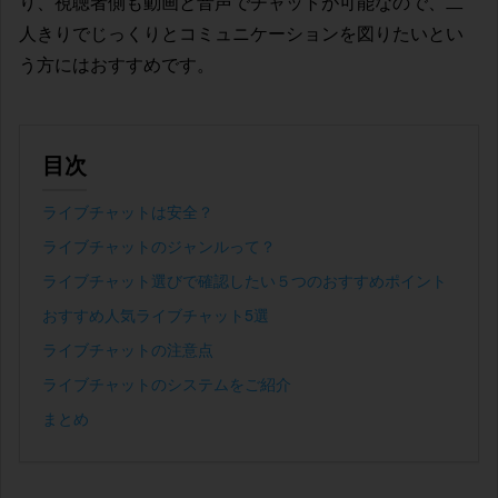
り、視聴者側も動画と音声でチャットが可能なので、二
人きりでじっくりとコミュニケーションを図りたいとい
う方にはおすすめです。
目次
ライブチャットは安全？
ライブチャットのジャンルって？
ライブチャット選びで確認したい５つのおすすめポイント
おすすめ人気ライブチャット5選
ライブチャットの注意点
ライブチャットのシステムをご紹介
まとめ