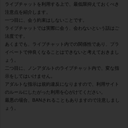
ライブチャットを利用する上で、最低限抑えておくべき
注意点を紹介します。
一つ目に、会う約束はしないことです。
ライブチャットでは実際に会う、会わないという話はご
法度です。
あくまでも、ライブチャット内での関係性であり、プラ
イベートで仲良くなることはできないと考えておきまし
ょう。
二つ目に、ノンアダルトのライブチャット内で、変な指
示をしてはいけません。
アダルトな指示は規約違反になりますので、利用サイト
のルールにしたがった利用を心がけてください。
最悪の場合、BANされることもありますので注意しまし
ょう。