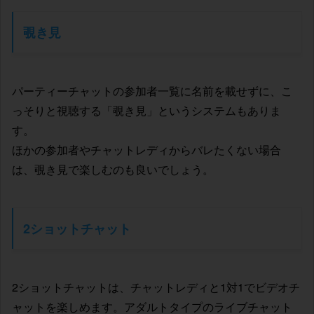
覗き見
パーティーチャットの参加者一覧に名前を載せずに、こ
っそりと視聴する「覗き見」というシステムもありま
す。
ほかの参加者やチャットレディからバレたくない場合
は、覗き見で楽しむのも良いでしょう。
2ショットチャット
2ショットチャットは、チャットレディと1対1でビデオチ
ャットを楽しめます。アダルトタイプのライブチャット