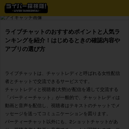
ライブチャットのおすすめポイントと人気ラ
ンキングを紹介！はじめるときの確認内容や
アプリの選び方
ライブチャットは、チャットレディと呼ばれる女性配信
者とチャットで交流できるサービスです。
チャットレディと視聴者(大勢)が配信を通して交流する
「パーティーチャット」が一般的で、チャットレディは
動画と音声を配信し、視聴者はテキストのチャットでメ
ッセージを送ってコミュニケーションを図ります。
パーティーチャット以外にも、2ショットチャットがあ