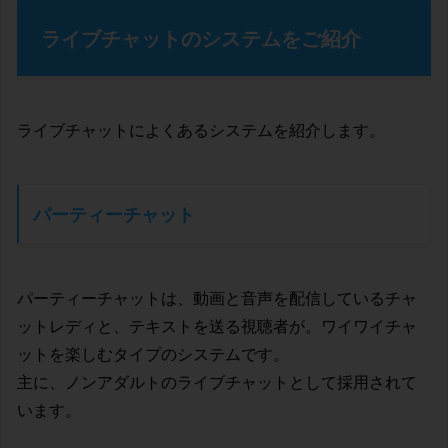
ライブチャットのシステムをご紹介
ライブチャットによくあるシステムを紹介します。
パーティーチャット
パーティーチャットは、動画と音声を配信しているチャ
ットレディと、テキストを送る視聴者が。ワイワイチャ
ットを楽しむタイプのシステムです。
主に、ノンアダルトのライブチャットとして採用されて
います。