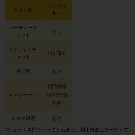
ノンアダ
ジャンル
ルト
パーティーチ
なし
ャット
2ショットチ
110円/分
ャット
投げ銭
あり
初回登録
キャンペーン
3,000円分
無料
スマホ対応
あり
2ショット専門ということもあり、利用料金はリーズナブ