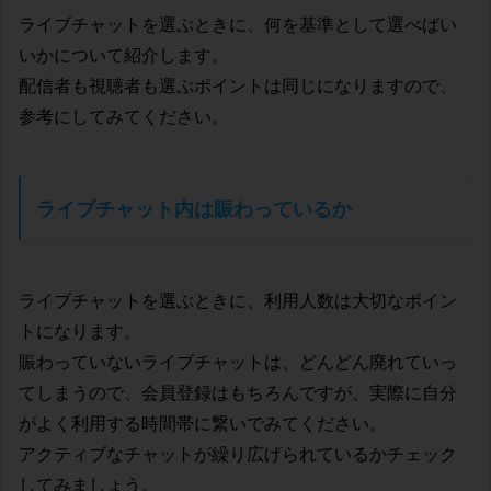
ライブチャットを選ぶときに、何を基準として選べばい
いかについて紹介します。
配信者も視聴者も選ぶポイントは同じになりますので、
参考にしてみてください。
ライブチャット内は賑わっているか
ライブチャットを選ぶときに、利用人数は大切なポイン
トになります。
賑わっていないライブチャットは、どんどん廃れていっ
てしまうので、会員登録はもちろんですが、実際に自分
がよく利用する時間帯に繋いでみてください。
アクティブなチャットが繰り広げられているかチェック
してみましょう。