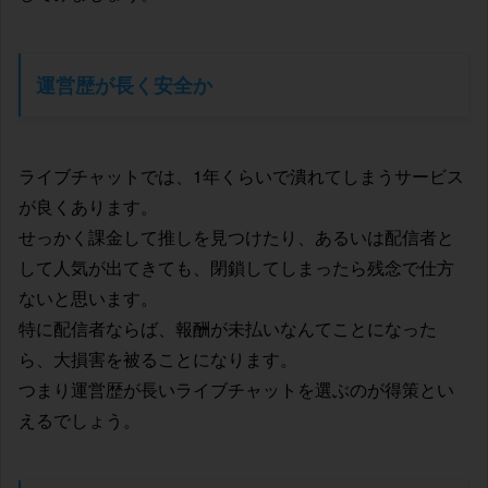
運営歴が長く安全か
ライブチャットでは、1年くらいで潰れてしまうサービス
が良くあります。
せっかく課金して推しを見つけたり、あるいは配信者と
して人気が出てきても、閉鎖してしまったら残念で仕方
ないと思います。
特に配信者ならば、報酬が未払いなんてことになった
ら、大損害を被ることになります。
つまり運営歴が長いライブチャットを選ぶのが得策とい
えるでしょう。