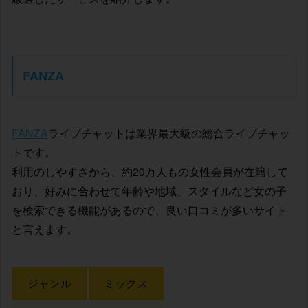
FANZA
FANZA
ライブチャットは業界最大級の総合ライブチャッ
トです。
利用のしやすさから、約20万人もの女性会員が在籍して
おり、好みに合わせて年齢や地域、スタイルなど女の子
を検索できる機能があるので、良い口コミが多いサイト
と言えます。
ジャンル
ミックス