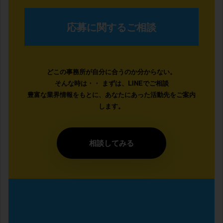
応募に関するご相談
どこの事務所が自分に合うのか分からない。
そんな時は・・ まずは、LINEでご相談
豊富な業界情報をもとに、あなたにあった活動先をご案内
します。
相談してみる