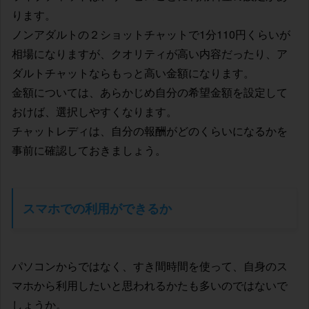
ります。
ノンアダルトの２ショットチャットで1分110円くらいが
相場になりますが、クオリティが高い内容だったり、ア
ダルトチャットならもっと高い金額になります。
金額については、あらかじめ自分の希望金額を設定して
おけば、選択しやすくなります。
チャットレディは、自分の報酬がどのくらいになるかを
事前に確認しておきましょう。
スマホでの利用ができるか
パソコンからではなく、すき間時間を使って、自身のス
マホから利用したいと思われるかたも多いのではないで
しょうか。