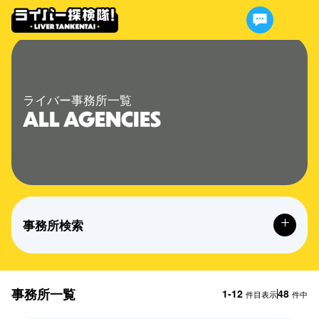
ライバー事務所一覧
ALL AGENCIES
事務所検索
事務所一覧
1-12
48
件目表示
件中