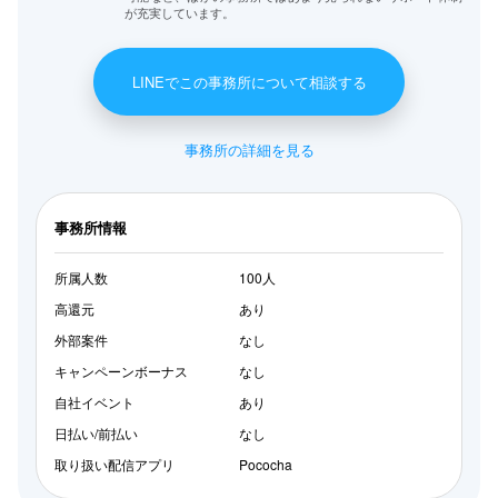
が充実しています。
LINEでこの事務所について相談する
事務所の詳細を見る
事務所情報
所属人数
100人
高還元
あり
外部案件
なし
キャンペーンボーナス
なし
自社イベント
あり
日払い/前払い
なし
取り扱い配信アプリ
Pococha