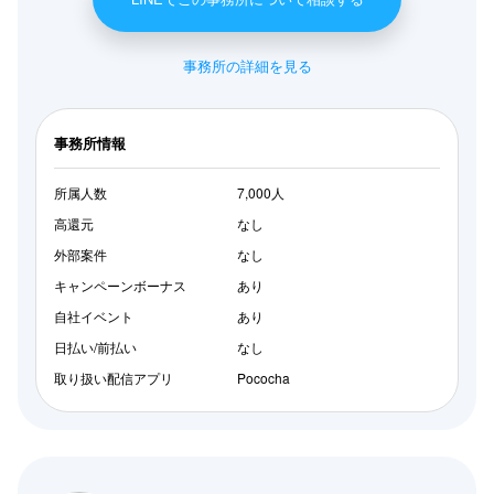
事務所の詳細を見る
事務所情報
所属人数
7,000人
高還元
なし
外部案件
なし
キャンペーンボーナス
あり
自社イベント
あり
日払い/前払い
なし
取り扱い配信アプリ
Pococha