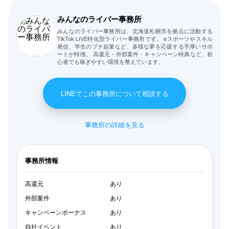
みんなのライバー事務所
みんなのライバー事務所は、北海道札幌市を拠点に活動する
TikTok LIVE特化型ライバー事務所です。 eスポーツやスキル
発信、学生のプチ起業など、多様な夢を応援する手厚いサポ
ートが特徴。 高還元・外部案件・キャンペーン特典など、初
心者でも稼ぎやすい環境を整えています。
LINEでこの事務所について相談する
事務所の詳細を見る
事務所情報
高還元
あり
外部案件
あり
キャンペーンボーナス
あり
自社イベント
あり