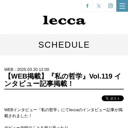
SCHEDULE
WEB：2025.03.20 12:00
【WEB掲載】『私の哲学』Vol.119 イ
ンタビュー記事掲載！
WEBインタビュー『私の哲学』にてleccaのインタビュー記事が掲
載されました！
デビュー当時のことを振り返ったり