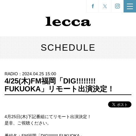
SCHEDULE
RADIO：2024.04.25 15:00
4/25(木)FM福岡「DIG!!!!!!!!
FUKUOKA」リモート出演決定！
4月25日(木)下記番組にてリモート出演決定！
是非、ご視聴ください。
番組名：FM福岡「DIG!!!!!!!! FUKUOKA」