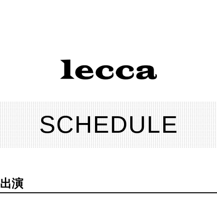
SCHEDULE
」生出演