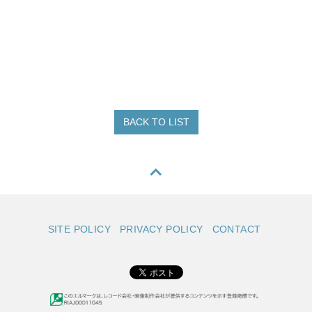
BACK TO LIST
SITE POLICY
PRIVACY POLICY
CONTACT