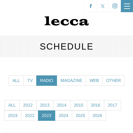
SCHEDULE
ALL
TV
RADIO
MAGAZINE
WEB
OTHER
ALL
2012
2013
2014
2015
2016
2017
2019
2022
2023
2024
2025
2026